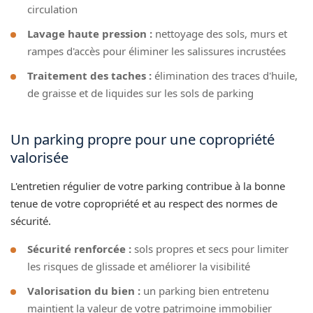
circulation
Lavage haute pression :
nettoyage des sols, murs et
rampes d'accès pour éliminer les salissures incrustées
Traitement des taches :
élimination des traces d'huile,
de graisse et de liquides sur les sols de parking
Un parking propre pour une copropriété
valorisée
L'entretien régulier de votre parking contribue à la bonne
tenue de votre copropriété et au respect des normes de
sécurité.
Sécurité renforcée :
sols propres et secs pour limiter
les risques de glissade et améliorer la visibilité
Valorisation du bien :
un parking bien entretenu
maintient la valeur de votre patrimoine immobilier