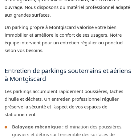
ouvrage. Nous disposons du matériel professionnel adapté
aux grandes surfaces.
Un parking propre à Montgiscard valorise votre bien
immobilier et améliore le confort de ses usagers. Notre
équipe intervient pour un entretien régulier ou ponctuel
selon vos besoins.
Entretien de parkings souterrains et aériens
à Montgiscard
Les parkings accumulent rapidement poussières, taches
d'huile et déchets. Un entretien professionnel régulier
préserve la sécurité et l'aspect de vos espaces de
stationnement.
Balayage mécanique :
élimination des poussières,
graviers et débris sur l'ensemble des surfaces de