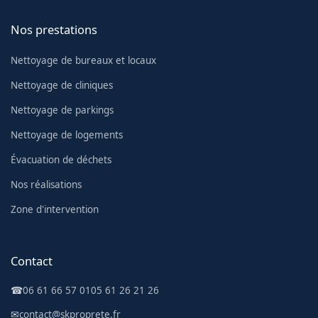
Nos prestations
Nettoyage de bureaux et locaux
Nettoyage de cliniques
Nettoyage de parkings
Nettoyage de logements
Évacuation de déchets
Nos réalisations
Zone d'intervention
Contact
☎
06 61 66 57 01
05 61 26 21 26
✉
contact@skproprete.fr