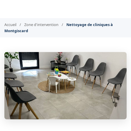
Accueil
/
Zone d'intervention
/
Nettoyage de cliniques à
Montgiscard