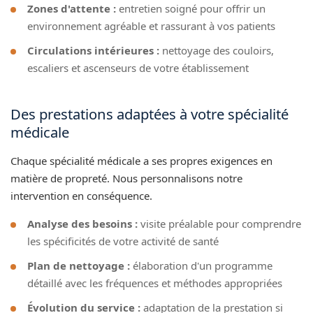
Zones d'attente :
entretien soigné pour offrir un
environnement agréable et rassurant à vos patients
Circulations intérieures :
nettoyage des couloirs,
escaliers et ascenseurs de votre établissement
Des prestations adaptées à votre spécialité
médicale
Chaque spécialité médicale a ses propres exigences en
matière de propreté. Nous personnalisons notre
intervention en conséquence.
Analyse des besoins :
visite préalable pour comprendre
les spécificités de votre activité de santé
Plan de nettoyage :
élaboration d'un programme
détaillé avec les fréquences et méthodes appropriées
Évolution du service :
adaptation de la prestation si