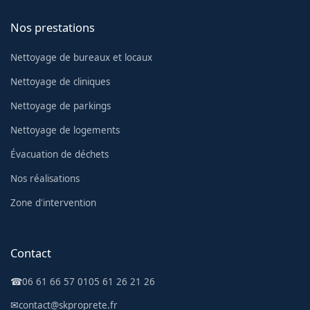
Nos prestations
Nettoyage de bureaux et locaux
Nettoyage de cliniques
Nettoyage de parkings
Nettoyage de logements
Évacuation de déchets
Nos réalisations
Zone d'intervention
Contact
☎
06 61 66 57 01
05 61 26 21 26
✉
contact@skproprete.fr