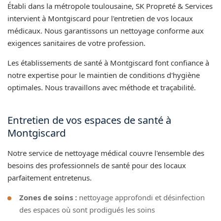
Établi dans la métropole toulousaine, SK Propreté & Services
intervient à Montgiscard pour l'entretien de vos locaux
médicaux. Nous garantissons un nettoyage conforme aux
exigences sanitaires de votre profession.
Les établissements de santé à Montgiscard font confiance à
notre expertise pour le maintien de conditions d'hygiène
optimales. Nous travaillons avec méthode et traçabilité.
Entretien de vos espaces de santé à
Montgiscard
Notre service de nettoyage médical couvre l'ensemble des
besoins des professionnels de santé pour des locaux
parfaitement entretenus.
Zones de soins :
nettoyage approfondi et désinfection
des espaces où sont prodigués les soins