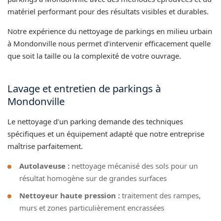
matériel performant pour des résultats visibles et durables.
Notre expérience du nettoyage de parkings en milieu urbain
à Mondonville nous permet d'intervenir efficacement quelle
que soit la taille ou la complexité de votre ouvrage.
Lavage et entretien de parkings à
Mondonville
Le nettoyage d'un parking demande des techniques
spécifiques et un équipement adapté que notre entreprise
maîtrise parfaitement.
Autolaveuse :
nettoyage mécanisé des sols pour un
résultat homogène sur de grandes surfaces
Nettoyeur haute pression :
traitement des rampes,
murs et zones particulièrement encrassées