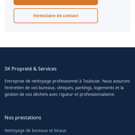
Formulaire de contact
SK Propreté & Services
Entreprise de nettoyage professionnel à Toulouse. Nous assurons
l'entretien de vos bureaux, cliniques, parkings, logements et la
gestion de vos déchets avec rigueur et professionnalisme.
Nos prestations
Nettoyage de bureaux et locaux