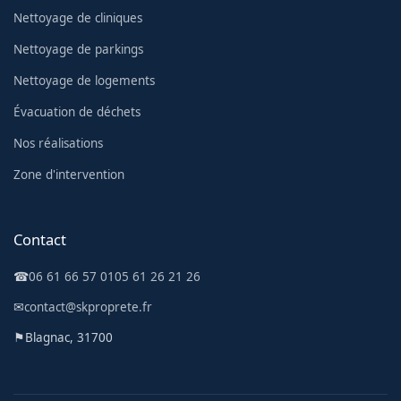
Nettoyage de cliniques
Nettoyage de parkings
Nettoyage de logements
Évacuation de déchets
Nos réalisations
Zone d'intervention
Contact
☎
06 61 66 57 01
05 61 26 21 26
✉
contact@skproprete.fr
⚑
Blagnac, 31700