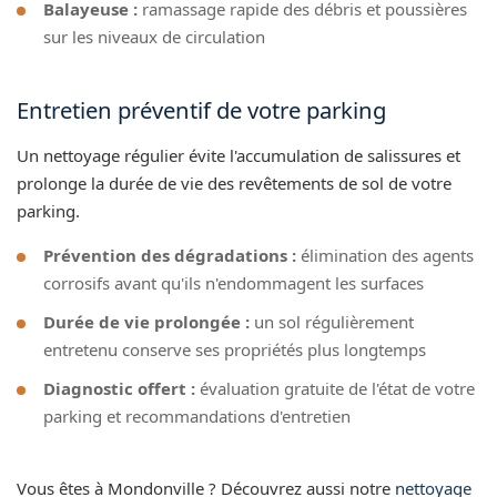
Balayeuse :
ramassage rapide des débris et poussières
sur les niveaux de circulation
Entretien préventif de votre parking
Un nettoyage régulier évite l'accumulation de salissures et
prolonge la durée de vie des revêtements de sol de votre
parking.
Prévention des dégradations :
élimination des agents
corrosifs avant qu'ils n'endommagent les surfaces
Durée de vie prolongée :
un sol régulièrement
entretenu conserve ses propriétés plus longtemps
Diagnostic offert :
évaluation gratuite de l'état de votre
parking et recommandations d'entretien
Vous êtes à Mondonville ? Découvrez aussi notre
nettoyage