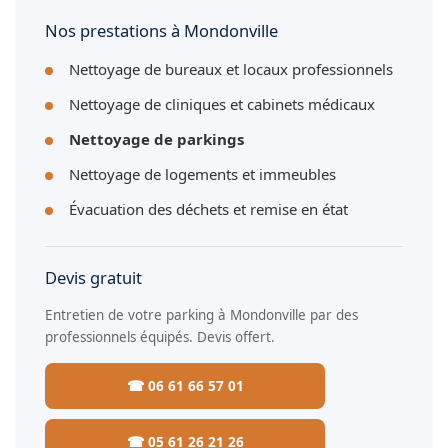
véhicules à Mondonville.
Nos prestations à Mondonville
Nettoyage de bureaux et locaux professionnels
Nettoyage de cliniques et cabinets médicaux
Nettoyage de parkings
Nettoyage de logements et immeubles
Évacuation des déchets et remise en état
Devis gratuit
Entretien de votre parking à Mondonville par des
professionnels équipés. Devis offert.
☎ 06 61 66 57 01
☎ 05 61 26 21 26