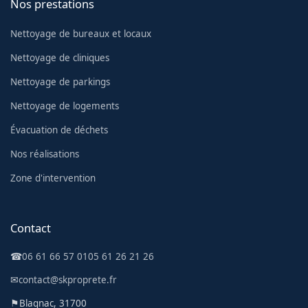
Nos prestations
Nettoyage de bureaux et locaux
Nettoyage de cliniques
Nettoyage de parkings
Nettoyage de logements
Évacuation de déchets
Nos réalisations
Zone d'intervention
Contact
☎
06 61 66 57 01
05 61 26 21 26
✉
contact@skproprete.fr
⚑
Blagnac, 31700