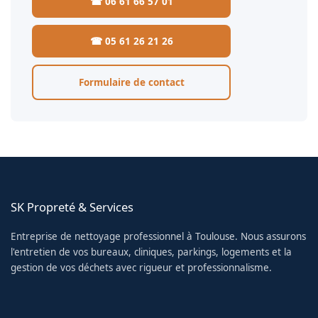
☎ 06 61 66 57 01
☎ 05 61 26 21 26
Formulaire de contact
SK Propreté & Services
Entreprise de nettoyage professionnel à Toulouse. Nous assurons
l'entretien de vos bureaux, cliniques, parkings, logements et la
gestion de vos déchets avec rigueur et professionnalisme.