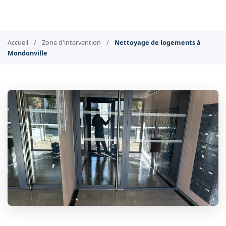
Accueil
/
Zone d'intervention
/
Nettoyage de logements à
Mondonville