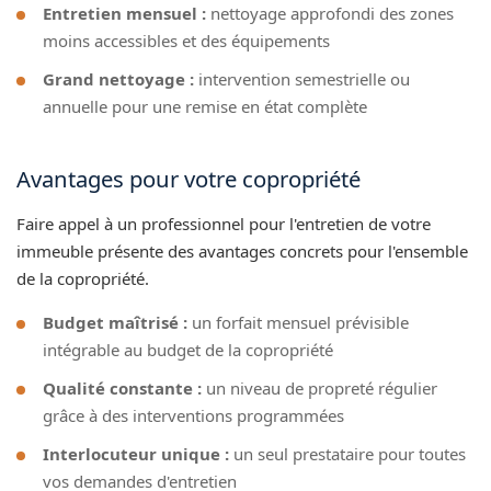
Entretien mensuel :
nettoyage approfondi des zones
moins accessibles et des équipements
Grand nettoyage :
intervention semestrielle ou
annuelle pour une remise en état complète
Avantages pour votre copropriété
Faire appel à un professionnel pour l'entretien de votre
immeuble présente des avantages concrets pour l'ensemble
de la copropriété.
Budget maîtrisé :
un forfait mensuel prévisible
intégrable au budget de la copropriété
Qualité constante :
un niveau de propreté régulier
grâce à des interventions programmées
Interlocuteur unique :
un seul prestataire pour toutes
vos demandes d'entretien