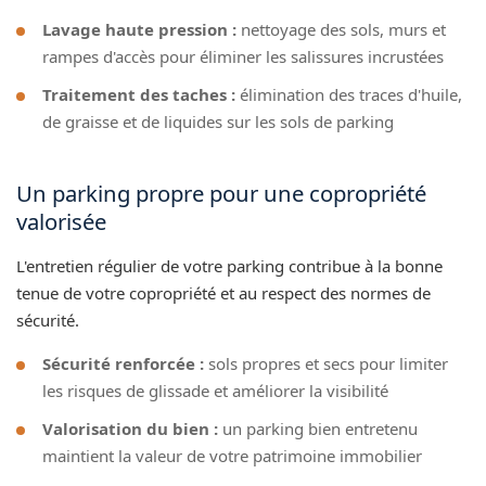
Lavage haute pression :
nettoyage des sols, murs et
rampes d'accès pour éliminer les salissures incrustées
Traitement des taches :
élimination des traces d'huile,
de graisse et de liquides sur les sols de parking
Un parking propre pour une copropriété
valorisée
L'entretien régulier de votre parking contribue à la bonne
tenue de votre copropriété et au respect des normes de
sécurité.
Sécurité renforcée :
sols propres et secs pour limiter
les risques de glissade et améliorer la visibilité
Valorisation du bien :
un parking bien entretenu
maintient la valeur de votre patrimoine immobilier