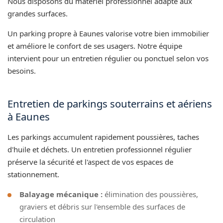
Nous disposons du matériel professionnel adapté aux
grandes surfaces.
Un parking propre à Eaunes valorise votre bien immobilier
et améliore le confort de ses usagers. Notre équipe
intervient pour un entretien régulier ou ponctuel selon vos
besoins.
Entretien de parkings souterrains et aériens
à Eaunes
Les parkings accumulent rapidement poussières, taches
d'huile et déchets. Un entretien professionnel régulier
préserve la sécurité et l'aspect de vos espaces de
stationnement.
Balayage mécanique :
élimination des poussières,
graviers et débris sur l'ensemble des surfaces de
circulation