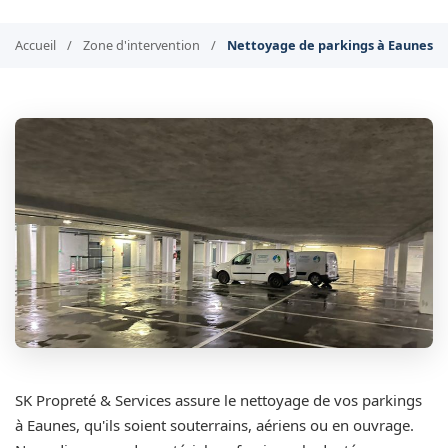
Accueil
/
Zone d'intervention
/
Nettoyage de parkings à Eaunes
SK Propreté & Services assure le nettoyage de vos parkings
à Eaunes, qu'ils soient souterrains, aériens ou en ouvrage.