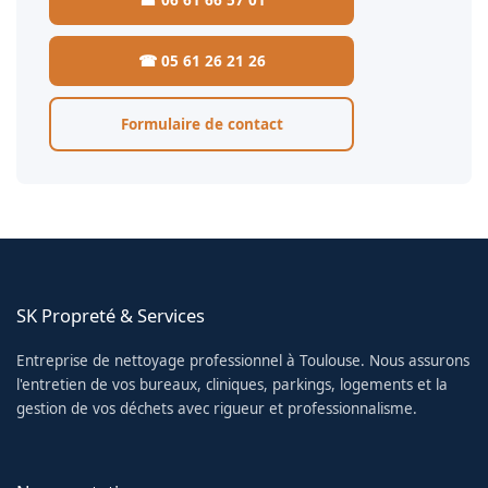
☎ 05 61 26 21 26
Formulaire de contact
SK Propreté & Services
Entreprise de nettoyage professionnel à Toulouse. Nous assurons
l'entretien de vos bureaux, cliniques, parkings, logements et la
gestion de vos déchets avec rigueur et professionnalisme.