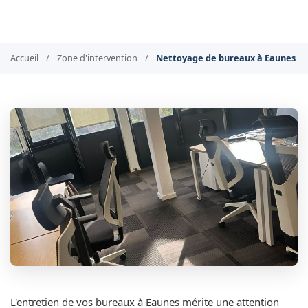
Accueil
/
Zone d'intervention
/
Nettoyage de bureaux à Eaunes
L'entretien de vos bureaux à Eaunes mérite une attention