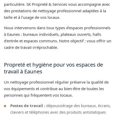
particulière. SK Propreté & Services vous accompagne avec
des prestations de nettoyage professionnel adaptées à la
taille et à l'usage de vos locaux.
Nous intervenons dans tous types d'espaces professionnels
à Eaunes : bureaux individuels, plateaux ouverts, halls
d'entrée et espaces communs. Notre objectif : vous offrir un
cadre de travail irréprochable.
Propreté et hygiène pour vos espaces de
travail à Eaunes
Un nettoyage professionnel régulier préserve la qualité de
vos équipements et contribue au bien-être de toutes les
personnes qui fréquentent vos locaux.
Postes de travail :
dépoussiérage des bureaux, écrans,
claviers et téléphones avec des produits antistatiques