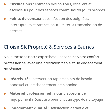
Circulations :
entretien des couloirs, escaliers et
ascenseurs pour des espaces communs toujours propres
Points de contact :
désinfection des poignées,
interrupteurs et rampes pour limiter la transmission de
germes
Choisir SK Propreté & Services à Eaunes
Nous mettons notre expertise au service de votre confort
professionnel avec une prestation fiable et un engagement
de résultat.
Réactivité :
intervention rapide en cas de besoin
ponctuel ou de changement de planning
Matériel professionnel :
nous disposons de
l'équipement nécessaire pour chaque type de nettoyage
Engagement qualité :
satisfaction garantie et