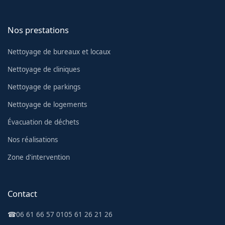
Nos prestations
Nettoyage de bureaux et locaux
Nettoyage de cliniques
Nettoyage de parkings
Nettoyage de logements
Évacuation de déchets
Nos réalisations
Zone d'intervention
Contact
☎
06 61 66 57 01
05 61 26 21 26