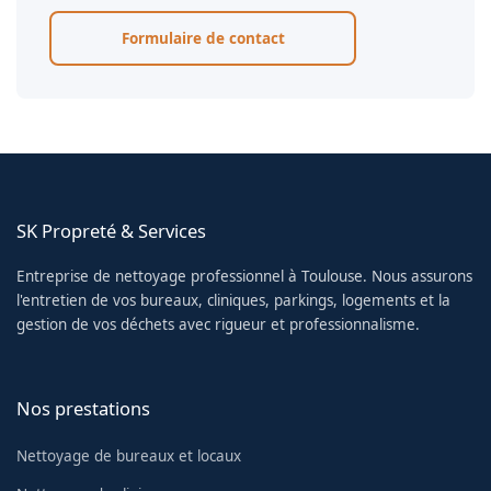
Formulaire de contact
SK Propreté & Services
Entreprise de nettoyage professionnel à Toulouse. Nous assurons
l'entretien de vos bureaux, cliniques, parkings, logements et la
gestion de vos déchets avec rigueur et professionnalisme.
Nos prestations
Nettoyage de bureaux et locaux