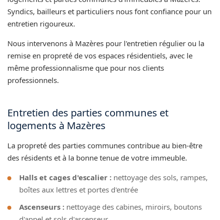
Syndics, bailleurs et particuliers nous font confiance pour un
entretien rigoureux.
Nous intervenons à Mazères pour l'entretien régulier ou la
remise en propreté de vos espaces résidentiels, avec le
même professionnalisme que pour nos clients
professionnels.
Entretien des parties communes et
logements à Mazères
La propreté des parties communes contribue au bien-être
des résidents et à la bonne tenue de votre immeuble.
Halls et cages d'escalier :
nettoyage des sols, rampes,
boîtes aux lettres et portes d'entrée
Ascenseurs :
nettoyage des cabines, miroirs, boutons
d'appel et sols d'ascenseur