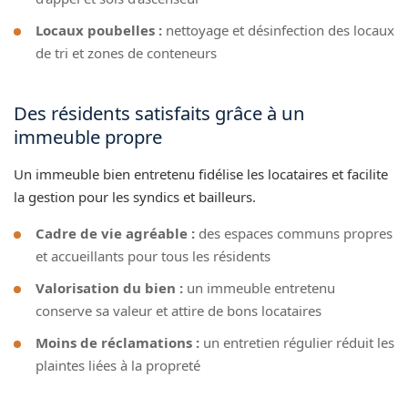
Locaux poubelles :
nettoyage et désinfection des locaux
de tri et zones de conteneurs
Des résidents satisfaits grâce à un
immeuble propre
Un immeuble bien entretenu fidélise les locataires et facilite
la gestion pour les syndics et bailleurs.
Cadre de vie agréable :
des espaces communs propres
et accueillants pour tous les résidents
Valorisation du bien :
un immeuble entretenu
conserve sa valeur et attire de bons locataires
Moins de réclamations :
un entretien régulier réduit les
plaintes liées à la propreté