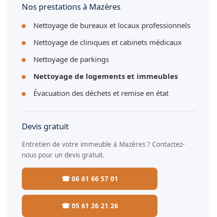
Nos prestations à Mazères
Nettoyage de bureaux et locaux professionnels
Nettoyage de cliniques et cabinets médicaux
Nettoyage de parkings
Nettoyage de logements et immeubles
Évacuation des déchets et remise en état
Devis gratuit
Entretien de votre immeuble à Mazères ? Contactez-
nous pour un devis gratuit.
☎ 06 61 66 57 01
☎ 05 61 26 21 26