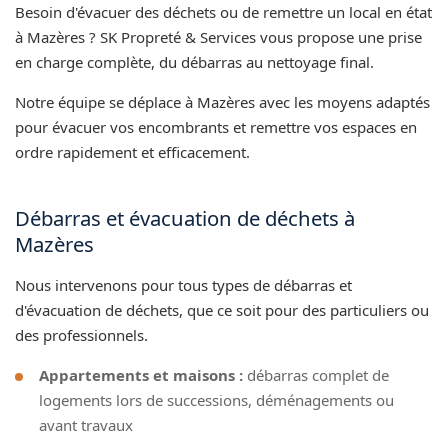
Besoin d'évacuer des déchets ou de remettre un local en état
à Mazères ? SK Propreté & Services vous propose une prise
en charge complète, du débarras au nettoyage final.
Notre équipe se déplace à Mazères avec les moyens adaptés
pour évacuer vos encombrants et remettre vos espaces en
ordre rapidement et efficacement.
Débarras et évacuation de déchets à
Mazères
Nous intervenons pour tous types de débarras et
d'évacuation de déchets, que ce soit pour des particuliers ou
des professionnels.
Appartements et maisons :
débarras complet de
logements lors de successions, déménagements ou
avant travaux