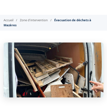
Accueil
/
Zone d'intervention
/
Évacuation de déchets à
Mazères