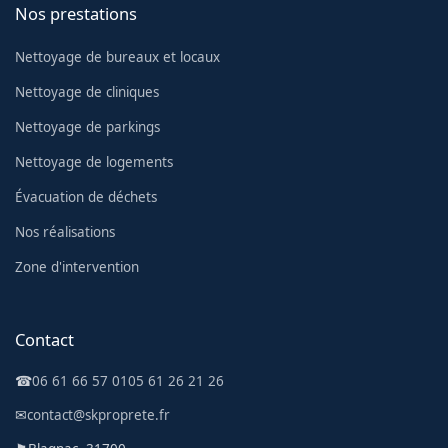
Nos prestations
Nettoyage de bureaux et locaux
Nettoyage de cliniques
Nettoyage de parkings
Nettoyage de logements
Évacuation de déchets
Nos réalisations
Zone d'intervention
Contact
☎
06 61 66 57 01
05 61 26 21 26
✉
contact@skproprete.fr