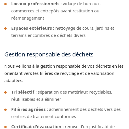
Locaux professionnels :
vidage de bureaux,
commerces et entrepôts avant restitution ou
réaménagement
Espaces extérieurs :
nettoyage de cours, jardins et
terrains encombrés de déchets divers
Gestion responsable des déchets
Nous veillons à la gestion responsable de vos déchets en les
orientant vers les filières de recyclage et de valorisation
adaptées.
Tri sélectif :
séparation des matériaux recyclables,
réutilisables et à éliminer
Filières agréées :
acheminement des déchets vers des
centres de traitement conformes
Certificat d'évacuation :
remise d'un justificatif de