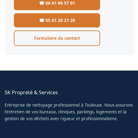
☎ 06 61 66 57 01
☎ 05 61 26 21 26
Formulaire de contact
SK Propreté & Services
Entreprise de nettoyage professionnel à Toulouse. Nous assurons
l'entretien de vos bureaux, cliniques, parkings, logements et la
gestion de vos déchets avec rigueur et professionnalisme.