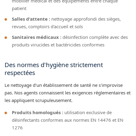
mobilier médical et des équipements entre chaque
patient
Salles d'attente :
nettoyage approfondi des sièges,
revues, comptoirs d'accueil et sols
Sanitaires médicaux :
désinfection complète avec des
produits virucides et bactéricides conformes
Des normes d'hygiène strictement
respectées
Le nettoyage d'un établissement de santé ne s'improvise
pas. Nos agents connaissent les exigences réglementaires et
les appliquent scrupuleusement.
Produits homologués :
utilisation exclusive de
désinfectants conformes aux normes EN 14476 et EN
1276