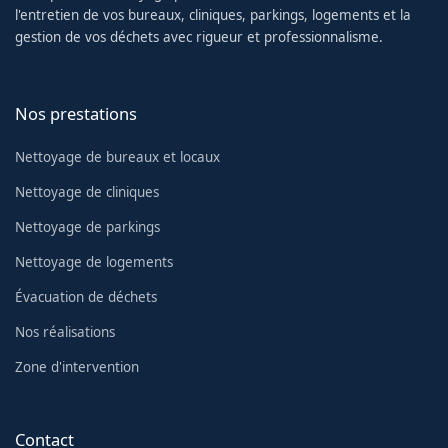
l'entretien de vos bureaux, cliniques, parkings, logements et la
gestion de vos déchets avec rigueur et professionnalisme.
Nos prestations
Nettoyage de bureaux et locaux
Nettoyage de cliniques
Nettoyage de parkings
Nettoyage de logements
Évacuation de déchets
Nos réalisations
Zone d'intervention
Contact