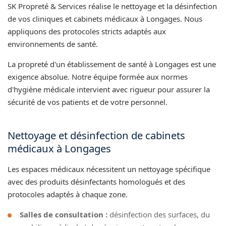
SK Propreté & Services réalise le nettoyage et la désinfection
de vos cliniques et cabinets médicaux à Longages. Nous
appliquons des protocoles stricts adaptés aux
environnements de santé.
La propreté d'un établissement de santé à Longages est une
exigence absolue. Notre équipe formée aux normes
d'hygiène médicale intervient avec rigueur pour assurer la
sécurité de vos patients et de votre personnel.
Nettoyage et désinfection de cabinets
médicaux à Longages
Les espaces médicaux nécessitent un nettoyage spécifique
avec des produits désinfectants homologués et des
protocoles adaptés à chaque zone.
Salles de consultation :
désinfection des surfaces, du