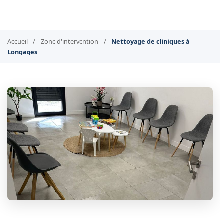
Accueil
/
Zone d'intervention
/
Nettoyage de cliniques à
Longages