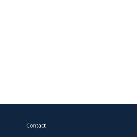
Contact