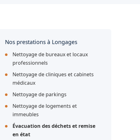
Nos prestations à Longages
Nettoyage de bureaux et locaux
professionnels
Nettoyage de cliniques et cabinets
médicaux
Nettoyage de parkings
Nettoyage de logements et
immeubles
Évacuation des déchets et remise
en état