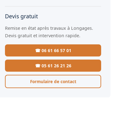
Devis gratuit
Remise en état après travaux à Longages.
Devis gratuit et intervention rapide.
☎ 06 61 66 57 01
☎ 05 61 26 21 26
Formulaire de contact