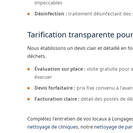
impeccables
Désinfection :
traitement désinfectant des 
Tarification transparente pou
Nous établissons un devis clair et détaillé en 
déchets.
Évaluation sur place :
visite gratuite pour 
évacuer
Devis forfaitaire :
prix fixe convenu à l'ava
Facturation claire :
détail des postes de d
Complétez l'entretien de vos locaux à Longage
nettoyage de cliniques
, notre
nettoyage de par