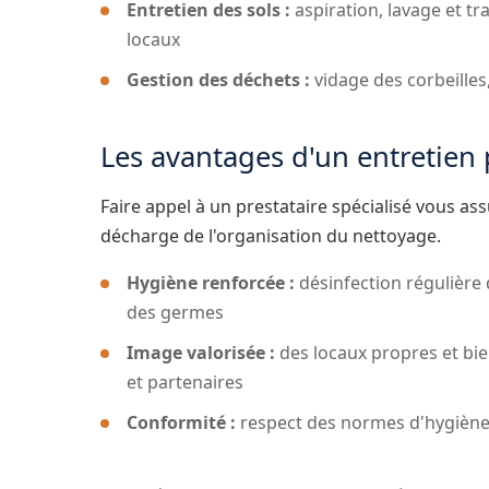
Entretien des sols :
aspiration, lavage et t
locaux
Gestion des déchets :
vidage des corbeilles,
Les avantages d'un entretien 
Faire appel à un prestataire spécialisé vous a
décharge de l'organisation du nettoyage.
Hygiène renforcée :
désinfection régulière 
des germes
Image valorisée :
des locaux propres et bie
et partenaires
Conformité :
respect des normes d'hygiène 