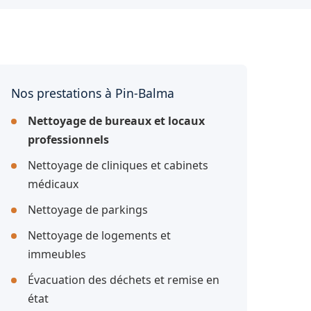
Nos prestations à Pin-Balma
Nettoyage de bureaux et locaux
professionnels
Nettoyage de cliniques et cabinets
médicaux
Nettoyage de parkings
Nettoyage de logements et
immeubles
Évacuation des déchets et remise en
état