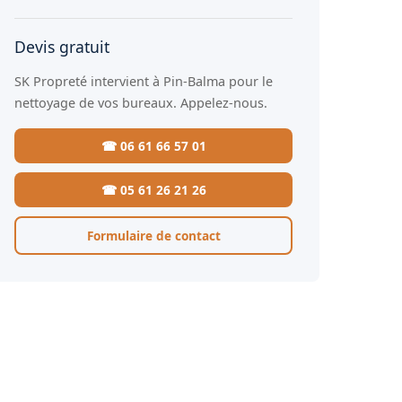
Devis gratuit
SK Propreté intervient à Pin-Balma pour le
nettoyage de vos bureaux. Appelez-nous.
☎ 06 61 66 57 01
☎ 05 61 26 21 26
Formulaire de contact