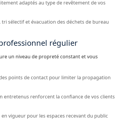
raitement adaptés au type de revêtement de vos
 tri sélectif et évacuation des déchets de bureau
professionnel régulier
ssure un niveau de propreté constant et vous
des points de contact pour limiter la propagation
n entretenus renforcent la confiance de vos clients
en vigueur pour les espaces recevant du public