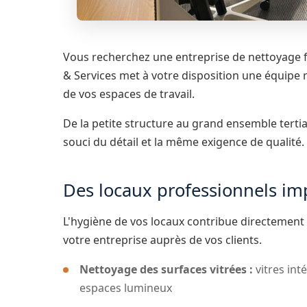
Vous recherchez une entreprise de nettoyage f
& Services met à votre disposition une équipe r
de vos espaces de travail.
De la petite structure au grand ensemble terti
souci du détail et la même exigence de qualité.
Des locaux professionnels im
L'hygiène de vos locaux contribue directement 
votre entreprise auprès de vos clients.
Nettoyage des surfaces vitrées :
vitres int
espaces lumineux