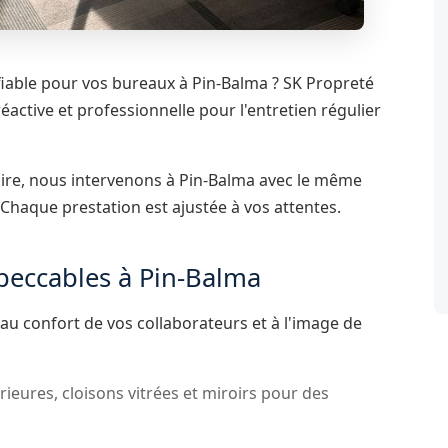
iable pour vos bureaux à Pin-Balma ? SK Propreté
éactive et professionnelle pour l'entretien régulier
aire, nous intervenons à Pin-Balma avec le même
 Chaque prestation est ajustée à vos attentes.
peccables à Pin-Balma
au confort de vos collaborateurs et à l'image de
érieures, cloisons vitrées et miroirs pour des