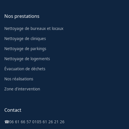
Nos prestations
Nettoyage de bureaux et locaux
Nettoyage de cliniques
Nettoyage de parkings
Nettoyage de logements
Évacuation de déchets
Nos réalisations
Zone d'intervention
Contact
☎
06 61 66 57 01
05 61 26 21 26