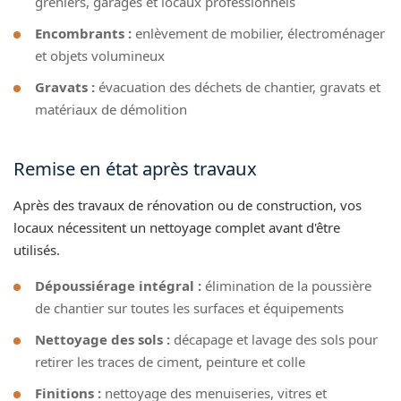
greniers, garages et locaux professionnels
Encombrants :
enlèvement de mobilier, électroménager
et objets volumineux
Gravats :
évacuation des déchets de chantier, gravats et
matériaux de démolition
Remise en état après travaux
Après des travaux de rénovation ou de construction, vos
locaux nécessitent un nettoyage complet avant d'être
utilisés.
Dépoussiérage intégral :
élimination de la poussière
de chantier sur toutes les surfaces et équipements
Nettoyage des sols :
décapage et lavage des sols pour
retirer les traces de ciment, peinture et colle
Finitions :
nettoyage des menuiseries, vitres et