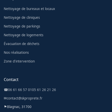
Nettoyage de bureaux et locaux
Nettoyage de cliniques
Nettoyage de parkings
Nettoyage de logements
Évacuation de déchets
Nos réalisations
Zone d'intervention
Contact
☎
06 61 66 57 01
05 61 26 21 26
✉
contact@skproprete.fr
⚑
Blagnac, 31700