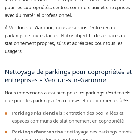
pour les copropriétés, centres commerciaux et entreprises
avec du matériel professionnel.
À Verdun-sur-Garonne, nous assurons l'entretien de
parkings de toutes tailles. Notre objectif : des espaces de
stationnement propres, sûrs et agréables pour tous les
usagers.
Nettoyage de parkings pour copropriétés et
entreprises à Verdun-sur-Garonne
Nous intervenons aussi bien pour les parkings résidentiels
que pour les parkings d'entreprises et de commerces à %s.
Parkings résidentiels :
entretien des box, allées et
espaces communs de stationnement en copropriété
Parkings d'entreprise :
nettoyage des parkings privés
attenants à vos locaux professionnels