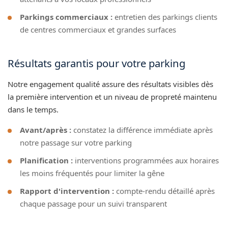
Parkings commerciaux :
entretien des parkings clients
de centres commerciaux et grandes surfaces
Résultats garantis pour votre parking
Notre engagement qualité assure des résultats visibles dès
la première intervention et un niveau de propreté maintenu
dans le temps.
Avant/après :
constatez la différence immédiate après
notre passage sur votre parking
Planification :
interventions programmées aux horaires
les moins fréquentés pour limiter la gêne
Rapport d'intervention :
compte-rendu détaillé après
chaque passage pour un suivi transparent