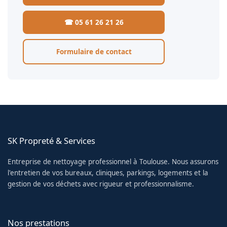
☎ 05 61 26 21 26
Formulaire de contact
SK Propreté & Services
Entreprise de nettoyage professionnel à Toulouse. Nous assurons
l'entretien de vos bureaux, cliniques, parkings, logements et la
gestion de vos déchets avec rigueur et professionnalisme.
Nos prestations