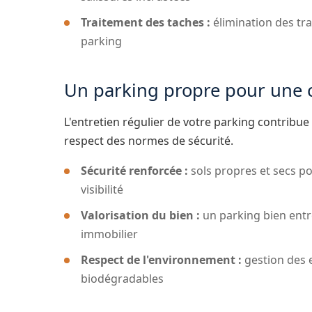
Traitement des taches :
élimination des trac
parking
Un parking propre pour une c
L'entretien régulier de votre parking contribue
respect des normes de sécurité.
Sécurité renforcée :
sols propres et secs pou
visibilité
Valorisation du bien :
un parking bien entr
immobilier
Respect de l'environnement :
gestion des e
biodégradables