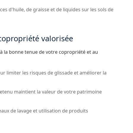
es d'huile, de graisse et de liquides sur les sols de
opropriété valorisée
 à la bonne tenue de votre copropriété et au
r limiter les risques de glissade et améliorer la
etenu maintient la valeur de votre patrimoine
aux de lavage et utilisation de produits