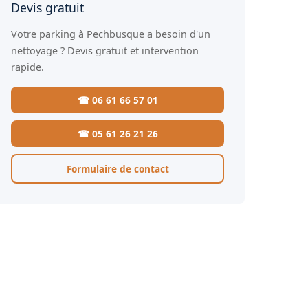
Devis gratuit
Votre parking à Pechbusque a besoin d'un
nettoyage ? Devis gratuit et intervention
rapide.
☎ 06 61 66 57 01
☎ 05 61 26 21 26
Formulaire de contact