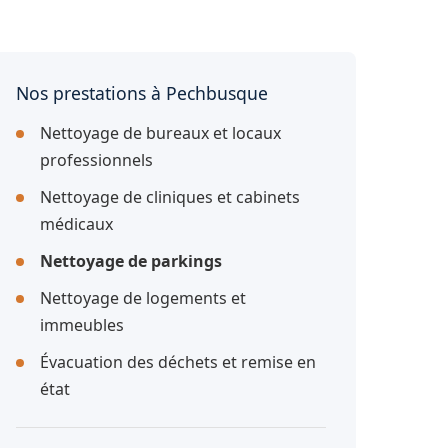
Nos prestations à Pechbusque
Nettoyage de bureaux et locaux
professionnels
Nettoyage de cliniques et cabinets
médicaux
Nettoyage de parkings
Nettoyage de logements et
immeubles
Évacuation des déchets et remise en
état