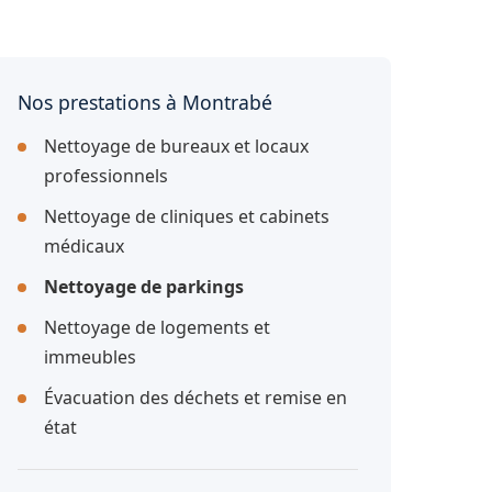
Nos prestations à Montrabé
Nettoyage de bureaux et locaux
professionnels
Nettoyage de cliniques et cabinets
médicaux
Nettoyage de parkings
Nettoyage de logements et
immeubles
Évacuation des déchets et remise en
état