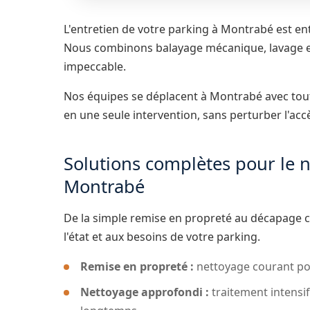
L'entretien de votre parking à Montrabé est e
Nous combinons balayage mécanique, lavage et
impeccable.
Nos équipes se déplacent à Montrabé avec tout 
en une seule intervention, sans perturber l'acc
Solutions complètes pour le 
Montrabé
De la simple remise en propreté au décapage 
l'état et aux besoins de votre parking.
Remise en propreté :
nettoyage courant pou
Nettoyage approfondi :
traitement intensif