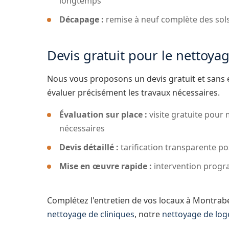
longtemps
Décapage :
remise à neuf complète des sols 
Devis gratuit pour le nettoya
Nous vous proposons un devis gratuit et sans 
évaluer précisément les travaux nécessaires.
Évaluation sur place :
visite gratuite pour 
nécessaires
Devis détaillé :
tarification transparente po
Mise en œuvre rapide :
intervention progr
Complétez l'entretien de vos locaux à Montrab
nettoyage de cliniques
, notre
nettoyage de lo