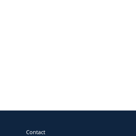
Contact