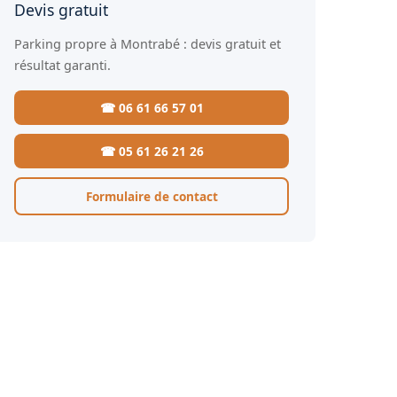
Devis gratuit
Parking propre à Montrabé : devis gratuit et
résultat garanti.
☎ 06 61 66 57 01
☎ 05 61 26 21 26
Formulaire de contact