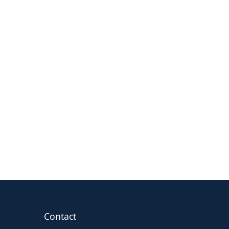
Contact