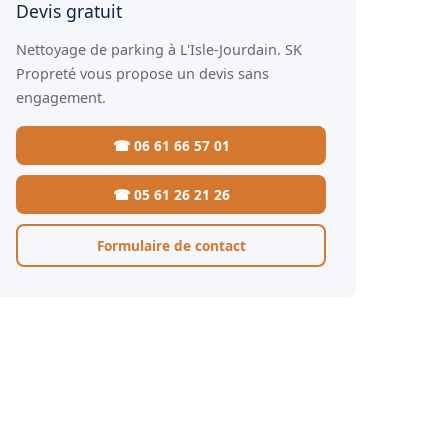
Devis gratuit
Nettoyage de parking à L'Isle-Jourdain. SK
Propreté vous propose un devis sans
engagement.
☎ 06 61 66 57 01
☎ 05 61 26 21 26
Formulaire de contact