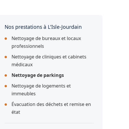
Nos prestations à L'Isle-Jourdain
Nettoyage de bureaux et locaux
professionnels
Nettoyage de cliniques et cabinets
médicaux
Nettoyage de parkings
Nettoyage de logements et
immeubles
Évacuation des déchets et remise en
état