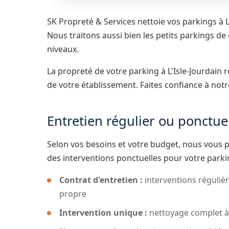
SK Propreté & Services nettoie vos parkings à L'
Nous traitons aussi bien les petits parkings d
niveaux.
La propreté de votre parking à L'Isle-Jourdain 
de votre établissement. Faites confiance à notr
Entretien régulier ou ponctuel
Selon vos besoins et votre budget, nous vous
des interventions ponctuelles pour votre parki
Contrat d'entretien :
interventions réguliè
propre
Intervention unique :
nettoyage complet à