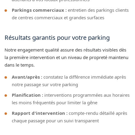
Parkings commerciaux :
entretien des parkings clients
de centres commerciaux et grandes surfaces
Résultats garantis pour votre parking
Notre engagement qualité assure des résultats visibles dès
la première intervention et un niveau de propreté maintenu
dans le temps.
Avant/après :
constatez la différence immédiate après
notre passage sur votre parking
Planification :
interventions programmées aux horaires
les moins fréquentés pour limiter la gêne
Rapport d'intervention :
compte-rendu détaillé après
chaque passage pour un suivi transparent