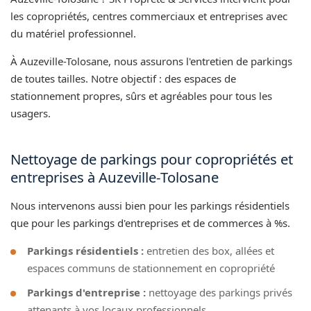
les copropriétés, centres commerciaux et entreprises avec
du matériel professionnel.
À Auzeville-Tolosane, nous assurons l'entretien de parkings
de toutes tailles. Notre objectif : des espaces de
stationnement propres, sûrs et agréables pour tous les
usagers.
Nettoyage de parkings pour copropriétés et
entreprises à Auzeville-Tolosane
Nous intervenons aussi bien pour les parkings résidentiels
que pour les parkings d'entreprises et de commerces à %s.
Parkings résidentiels :
entretien des box, allées et
espaces communs de stationnement en copropriété
Parkings d'entreprise :
nettoyage des parkings privés
attenants à vos locaux professionnels