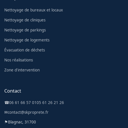
Nettoyage de bureaux et locaux
Nettoyage de cliniques
Nettoyage de parkings
Nettoyage de logements
Évacuation de déchets
Nos réalisations
Zone d'intervention
Contact
☎
06 61 66 57 01
05 61 26 21 26
✉
contact@skproprete.fr
⚑
Blagnac, 31700