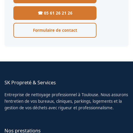
☎ 05 61 26 21 26
Formulaire de contact
SK Propreté & Services
Entreprise de nettoyage professionnel à Toulouse. Nous assurons
l'entretien de vos bureaux, cliniques, parkings, logements et la
gestion de vos déchets avec rigueur et professionnalisme.
Nos prestations