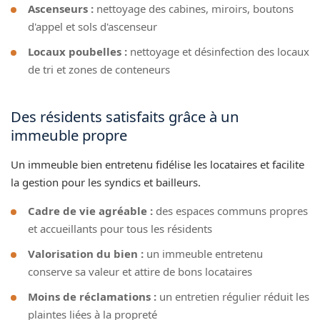
Ascenseurs :
nettoyage des cabines, miroirs, boutons
d'appel et sols d'ascenseur
Locaux poubelles :
nettoyage et désinfection des locaux
de tri et zones de conteneurs
Des résidents satisfaits grâce à un
immeuble propre
Un immeuble bien entretenu fidélise les locataires et facilite
la gestion pour les syndics et bailleurs.
Cadre de vie agréable :
des espaces communs propres
et accueillants pour tous les résidents
Valorisation du bien :
un immeuble entretenu
conserve sa valeur et attire de bons locataires
Moins de réclamations :
un entretien régulier réduit les
plaintes liées à la propreté