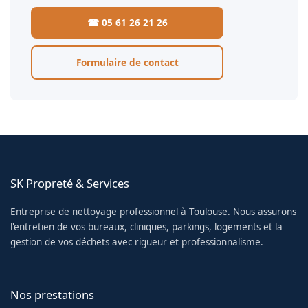
☎ 05 61 26 21 26
Formulaire de contact
SK Propreté & Services
Entreprise de nettoyage professionnel à Toulouse. Nous assurons
l'entretien de vos bureaux, cliniques, parkings, logements et la
gestion de vos déchets avec rigueur et professionnalisme.
Nos prestations