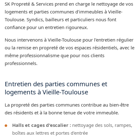
SK Propreté & Services prend en charge le nettoyage de vos
logements et parties communes d'immeubles à Vieille-
Toulouse. Syndics, bailleurs et particuliers nous font
confiance pour un entretien rigoureux.
Nous intervenons à Vieille-Toulouse pour l'entretien régulier
ou la remise en propreté de vos espaces résidentiels, avec le
même professionnalisme que pour nos clients
professionnels.
Entretien des parties communes et
logements à Vieille-Toulouse
La propreté des parties communes contribue au bien-être
des résidents et à la bonne tenue de votre immeuble.
Halls et cages d'escalier :
nettoyage des sols, rampes,
boîtes aux lettres et portes d'entrée