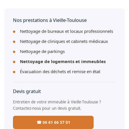
contrôles qualité réguliers dans votre immeuble à Vieille-
Toulouse.
Nos prestations à Vieille-Toulouse
Nettoyage de bureaux et locaux professionnels
Nettoyage de cliniques et cabinets médicaux
Nettoyage de parkings
Nettoyage de logements et immeubles
Évacuation des déchets et remise en état
Devis gratuit
Entretien de votre immeuble à Vieille-Toulouse ?
Contactez-nous pour un devis gratuit.
☎ 06 61 66 57 01