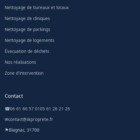
Nettoyage de bureaux et locaux
Nettoyage de cliniques
Nettoyage de parkings
Nettoyage de logements
Évacuation de déchets
Nos réalisations
Zone d'intervention
Contact
☎
06 61 66 57 01
05 61 26 21 26
✉
contact@skproprete.fr
⚑
Blagnac, 31700