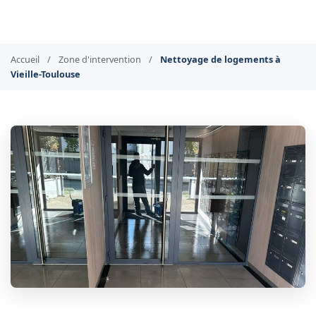
Accueil
/
Zone d'intervention
/
Nettoyage de logements à
Vieille-Toulouse