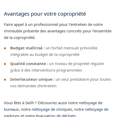
Avantages pour votre copropriété
Faire appel à un professionnel pour l'entretien de votre
immeuble présente des avantages concrets pour l'ensemble
de la copropriété.
Budget maîtrisé :
un forfait mensuel prévisible
intégrable au budget de la copropriété
Qualité constante :
un niveau de propreté régulier
grâce à des interventions programmées
Interlocuteur unique :
un seul prestataire pour toutes
vos demandes d'entretien
Vous êtes à Seilh ? Découvrez aussi notre
nettoyage de
bureaux
, notre
nettoyage de cliniques
, notre
nettoyage de
parkings
et notre
évacuation de déchets
.