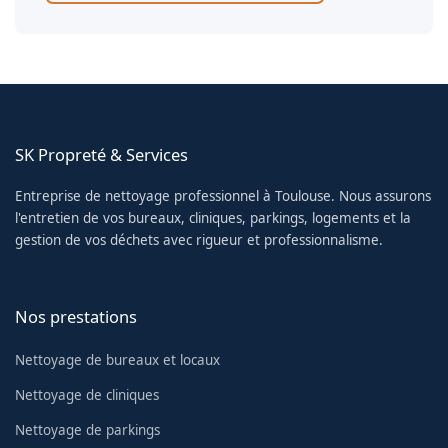
SK Propreté & Services
Entreprise de nettoyage professionnel à Toulouse. Nous assurons
l'entretien de vos bureaux, cliniques, parkings, logements et la
gestion de vos déchets avec rigueur et professionnalisme.
Nos prestations
Nettoyage de bureaux et locaux
Nettoyage de cliniques
Nettoyage de parkings