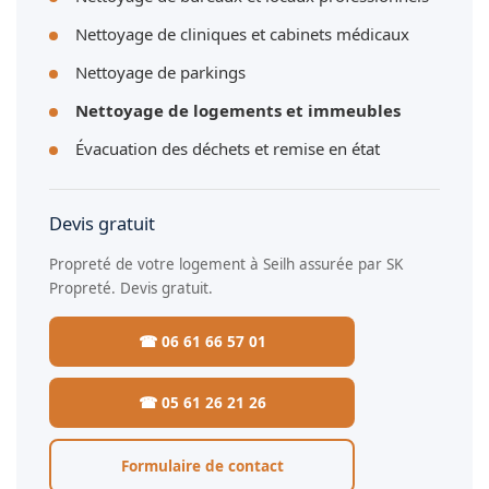
Nettoyage de cliniques et cabinets médicaux
Nettoyage de parkings
Nettoyage de logements et immeubles
Évacuation des déchets et remise en état
Devis gratuit
Propreté de votre logement à Seilh assurée par SK
Propreté. Devis gratuit.
☎ 06 61 66 57 01
☎ 05 61 26 21 26
Formulaire de contact