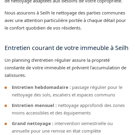
de nettoyage adaptées aux besoins de votre copropriété.
Nous assurons à Seilh le nettoyage des parties communes
avec une attention particulière portée à chaque détail pour
le confort quotidien de vos résidents.
Entretien courant de votre immeuble à Seilh
Un planning d'entretien régulier assure la propreté
constante de votre immeuble et prévient l'accumulation de
salissures.
Entretien hebdomadaire :
passage régulier pour le
nettoyage des sols, escaliers et espaces communs
Entretien mensuel :
nettoyage approfondi des zones
moins accessibles et des équipements
Grand nettoyage :
intervention semestrielle ou
annuelle pour une remise en état complète