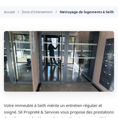
Accueil
/
Zone d'intervention
/
Nettoyage de logements à Seilh
Votre immeuble à Seilh mérite un entretien régulier et
soigné. SK Propreté & Services vous propose des prestations