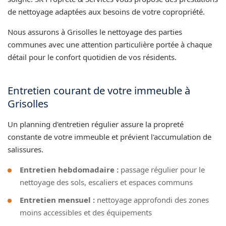
de nettoyage adaptées aux besoins de votre copropriété.
Nous assurons à Grisolles le nettoyage des parties
communes avec une attention particulière portée à chaque
détail pour le confort quotidien de vos résidents.
Entretien courant de votre immeuble à
Grisolles
Un planning d'entretien régulier assure la propreté
constante de votre immeuble et prévient l'accumulation de
salissures.
Entretien hebdomadaire :
passage régulier pour le
nettoyage des sols, escaliers et espaces communs
Entretien mensuel :
nettoyage approfondi des zones
moins accessibles et des équipements