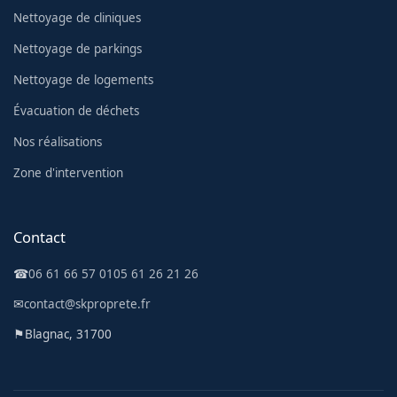
Nettoyage de cliniques
Nettoyage de parkings
Nettoyage de logements
Évacuation de déchets
Nos réalisations
Zone d'intervention
Contact
☎
06 61 66 57 01
05 61 26 21 26
✉
contact@skproprete.fr
⚑
Blagnac, 31700