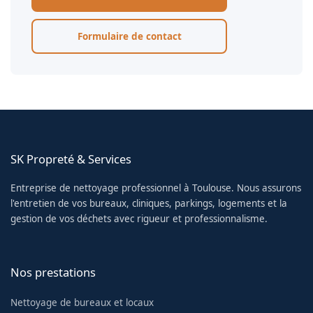
Formulaire de contact
SK Propreté & Services
Entreprise de nettoyage professionnel à Toulouse. Nous assurons
l'entretien de vos bureaux, cliniques, parkings, logements et la
gestion de vos déchets avec rigueur et professionnalisme.
Nos prestations
Nettoyage de bureaux et locaux