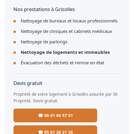
Nos prestations à Grisolles
Nettoyage de bureaux et locaux professionnels
Nettoyage de cliniques et cabinets médicaux
Nettoyage de parkings
Nettoyage de logements et immeubles
Évacuation des déchets et remise en état
Devis gratuit
Propreté de votre logement à Grisolles assurée par SK
Propreté. Devis gratuit.
☎ 06 61 66 57 01
☎ 05 61 26 21 26