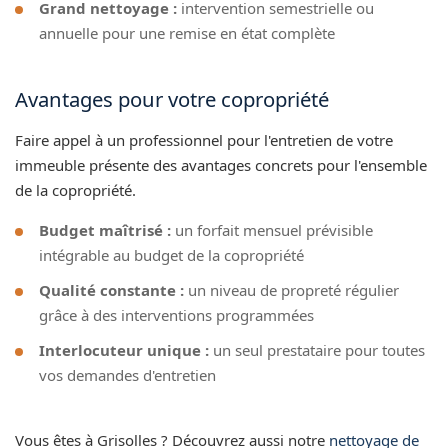
Grand nettoyage :
intervention semestrielle ou
annuelle pour une remise en état complète
Avantages pour votre copropriété
Faire appel à un professionnel pour l'entretien de votre
immeuble présente des avantages concrets pour l'ensemble
de la copropriété.
Budget maîtrisé :
un forfait mensuel prévisible
intégrable au budget de la copropriété
Qualité constante :
un niveau de propreté régulier
grâce à des interventions programmées
Interlocuteur unique :
un seul prestataire pour toutes
vos demandes d'entretien
Vous êtes à Grisolles ? Découvrez aussi notre
nettoyage de