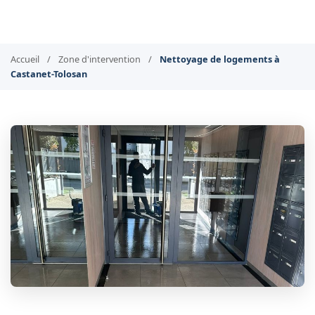
Accueil
/
Zone d'intervention
/
Nettoyage de logements à
Castanet-Tolosan