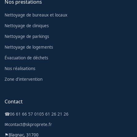
Nos prestations
Nettoyage de bureaux et locaux
Nettoyage de cliniques
Nettoyage de parkings
Nettoyage de logements
Évacuation de déchets
Nos réalisations
Zone d'intervention
Contact
☎
06 61 66 57 01
05 61 26 21 26
✉
contact@skproprete.fr
⚑
Blagnac, 31700