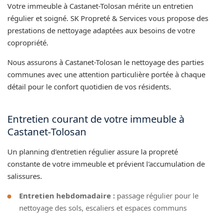
Votre immeuble à Castanet-Tolosan mérite un entretien
régulier et soigné. SK Propreté & Services vous propose des
prestations de nettoyage adaptées aux besoins de votre
copropriété.
Nous assurons à Castanet-Tolosan le nettoyage des parties
communes avec une attention particulière portée à chaque
détail pour le confort quotidien de vos résidents.
Entretien courant de votre immeuble à
Castanet-Tolosan
Un planning d'entretien régulier assure la propreté
constante de votre immeuble et prévient l'accumulation de
salissures.
Entretien hebdomadaire :
passage régulier pour le
nettoyage des sols, escaliers et espaces communs