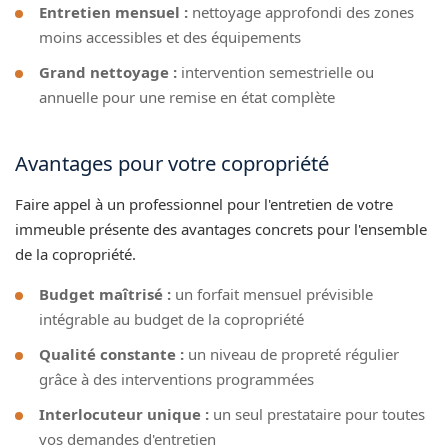
Entretien mensuel :
nettoyage approfondi des zones
moins accessibles et des équipements
Grand nettoyage :
intervention semestrielle ou
annuelle pour une remise en état complète
Avantages pour votre copropriété
Faire appel à un professionnel pour l'entretien de votre
immeuble présente des avantages concrets pour l'ensemble
de la copropriété.
Budget maîtrisé :
un forfait mensuel prévisible
intégrable au budget de la copropriété
Qualité constante :
un niveau de propreté régulier
grâce à des interventions programmées
Interlocuteur unique :
un seul prestataire pour toutes
vos demandes d'entretien