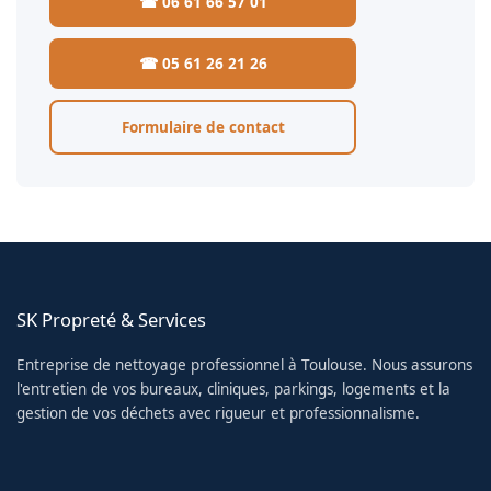
☎ 06 61 66 57 01
☎ 05 61 26 21 26
Formulaire de contact
SK Propreté & Services
Entreprise de nettoyage professionnel à Toulouse. Nous assurons
l'entretien de vos bureaux, cliniques, parkings, logements et la
gestion de vos déchets avec rigueur et professionnalisme.