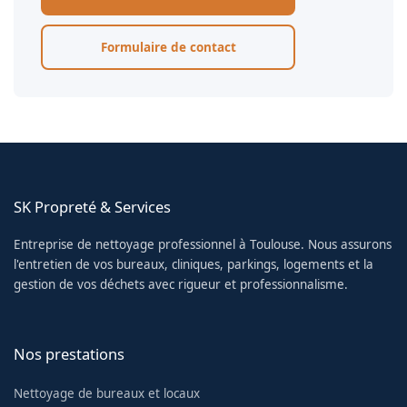
Formulaire de contact
SK Propreté & Services
Entreprise de nettoyage professionnel à Toulouse. Nous assurons
l'entretien de vos bureaux, cliniques, parkings, logements et la
gestion de vos déchets avec rigueur et professionnalisme.
Nos prestations
Nettoyage de bureaux et locaux