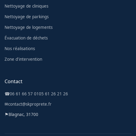
Nettoyage de cliniques
Nettoyage de parkings
Nettoyage de logements
Évacuation de déchets
Nos réalisations
Zone d'intervention
Contact
☎
06 61 66 57 01
05 61 26 21 26
✉
contact@skproprete.fr
⚑
Blagnac, 31700