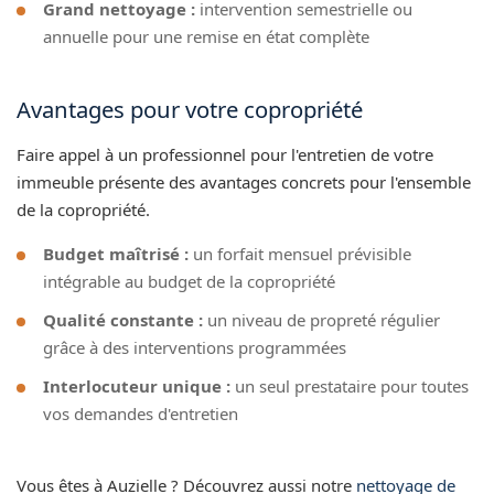
Grand nettoyage :
intervention semestrielle ou
annuelle pour une remise en état complète
Avantages pour votre copropriété
Faire appel à un professionnel pour l'entretien de votre
immeuble présente des avantages concrets pour l'ensemble
de la copropriété.
Budget maîtrisé :
un forfait mensuel prévisible
intégrable au budget de la copropriété
Qualité constante :
un niveau de propreté régulier
grâce à des interventions programmées
Interlocuteur unique :
un seul prestataire pour toutes
vos demandes d'entretien
Vous êtes à Auzielle ? Découvrez aussi notre
nettoyage de