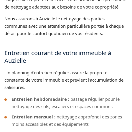
de nettoyage adaptées aux besoins de votre copropriété.
Nous assurons à Auzielle le nettoyage des parties
communes avec une attention particulière portée à chaque
détail pour le confort quotidien de vos résidents.
Entretien courant de votre immeuble à
Auzielle
Un planning d'entretien régulier assure la propreté
constante de votre immeuble et prévient l'accumulation de
salissures.
Entretien hebdomadaire :
passage régulier pour le
nettoyage des sols, escaliers et espaces communs
Entretien mensuel :
nettoyage approfondi des zones
moins accessibles et des équipements