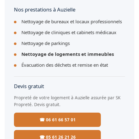
Nos prestations à Auzielle
Nettoyage de bureaux et locaux professionnels
Nettoyage de cliniques et cabinets médicaux
Nettoyage de parkings
Nettoyage de logements et immeubles
Évacuation des déchets et remise en état
Devis gratuit
Propreté de votre logement à Auzielle assurée par SK
Propreté. Devis gratuit.
☎ 06 61 66 57 01
☎ 05 61 26 21 26