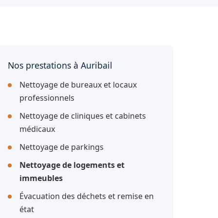
Nos prestations à Auribail
Nettoyage de bureaux et locaux
professionnels
Nettoyage de cliniques et cabinets
médicaux
Nettoyage de parkings
Nettoyage de logements et
immeubles
Évacuation des déchets et remise en
état