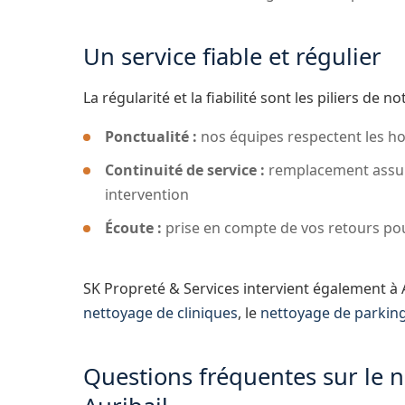
Un service fiable et régulier
La régularité et la fiabilité sont les piliers de n
Ponctualité :
nos équipes respectent les h
Continuité de service :
remplacement assur
intervention
Écoute :
prise en compte de vos retours pou
SK Propreté & Services intervient également à 
nettoyage de cliniques
, le
nettoyage de parkin
Questions fréquentes sur le 