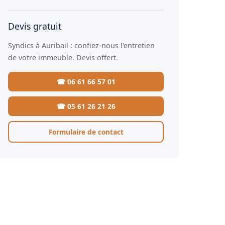
Devis gratuit
Syndics à Auribail : confiez-nous l'entretien
de votre immeuble. Devis offert.
☎ 06 61 66 57 01
☎ 05 61 26 21 26
Formulaire de contact