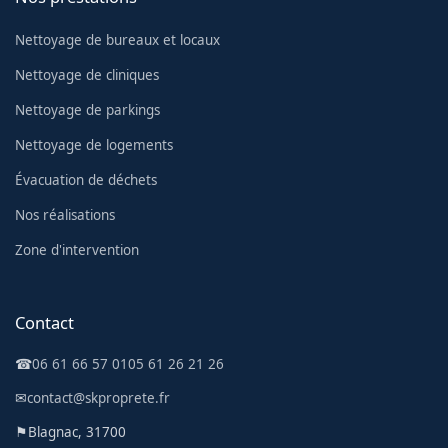
Nettoyage de bureaux et locaux
Nettoyage de cliniques
Nettoyage de parkings
Nettoyage de logements
Évacuation de déchets
Nos réalisations
Zone d'intervention
Contact
☎
06 61 66 57 01
05 61 26 21 26
✉
contact@skproprete.fr
⚑
Blagnac, 31700