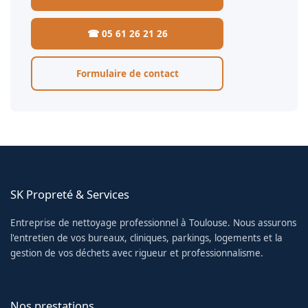
☎ 05 61 26 21 26
Formulaire de contact
SK Propreté & Services
Entreprise de nettoyage professionnel à Toulouse. Nous assurons
l'entretien de vos bureaux, cliniques, parkings, logements et la
gestion de vos déchets avec rigueur et professionnalisme.
Nos prestations