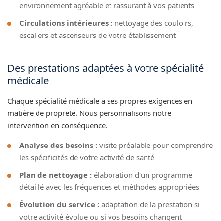
environnement agréable et rassurant à vos patients
Circulations intérieures :
nettoyage des couloirs,
escaliers et ascenseurs de votre établissement
Des prestations adaptées à votre spécialité
médicale
Chaque spécialité médicale a ses propres exigences en
matière de propreté. Nous personnalisons notre
intervention en conséquence.
Analyse des besoins :
visite préalable pour comprendre
les spécificités de votre activité de santé
Plan de nettoyage :
élaboration d'un programme
détaillé avec les fréquences et méthodes appropriées
Évolution du service :
adaptation de la prestation si
votre activité évolue ou si vos besoins changent