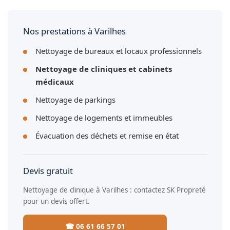
pour la traçabilité de l'entretien de votre cabinet médical à
Varilhes.
Nos prestations à Varilhes
Nettoyage de bureaux et locaux professionnels
Nettoyage de cliniques et cabinets
médicaux
Nettoyage de parkings
Nettoyage de logements et immeubles
Évacuation des déchets et remise en état
Devis gratuit
Nettoyage de clinique à Varilhes : contactez SK Propreté
pour un devis offert.
☎ 06 61 66 57 01