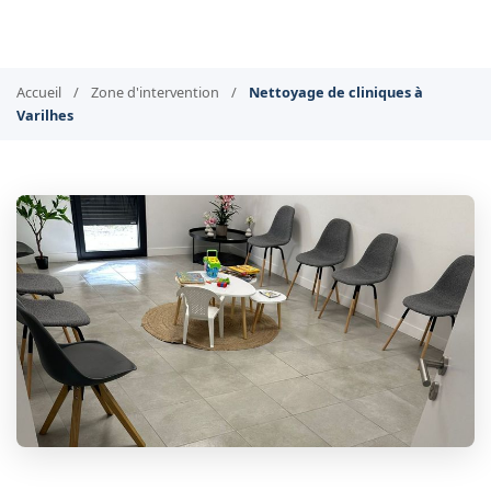
Accueil
/
Zone d'intervention
/
Nettoyage de cliniques à
Varilhes