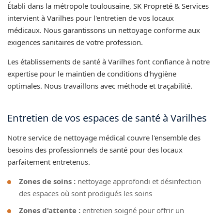
Établi dans la métropole toulousaine, SK Propreté & Services
intervient à Varilhes pour l'entretien de vos locaux
médicaux. Nous garantissons un nettoyage conforme aux
exigences sanitaires de votre profession.
Les établissements de santé à Varilhes font confiance à notre
expertise pour le maintien de conditions d'hygiène
optimales. Nous travaillons avec méthode et traçabilité.
Entretien de vos espaces de santé à Varilhes
Notre service de nettoyage médical couvre l'ensemble des
besoins des professionnels de santé pour des locaux
parfaitement entretenus.
Zones de soins :
nettoyage approfondi et désinfection
des espaces où sont prodigués les soins
Zones d'attente :
entretien soigné pour offrir un