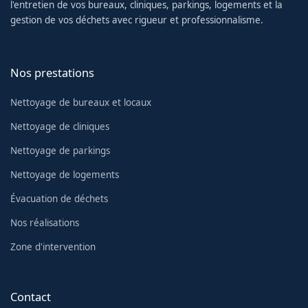
l'entretien de vos bureaux, cliniques, parkings, logements et la
gestion de vos déchets avec rigueur et professionnalisme.
Nos prestations
Nettoyage de bureaux et locaux
Nettoyage de cliniques
Nettoyage de parkings
Nettoyage de logements
Évacuation de déchets
Nos réalisations
Zone d'intervention
Contact