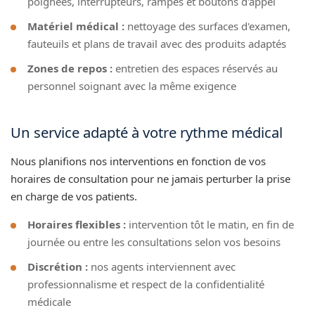
poignées, interrupteurs, rampes et boutons d'appel
Matériel médical :
nettoyage des surfaces d'examen,
fauteuils et plans de travail avec des produits adaptés
Zones de repos :
entretien des espaces réservés au
personnel soignant avec la même exigence
Un service adapté à votre rythme médical
Nous planifions nos interventions en fonction de vos
horaires de consultation pour ne jamais perturber la prise
en charge de vos patients.
Horaires flexibles :
intervention tôt le matin, en fin de
journée ou entre les consultations selon vos besoins
Discrétion :
nos agents interviennent avec
professionnalisme et respect de la confidentialité
médicale