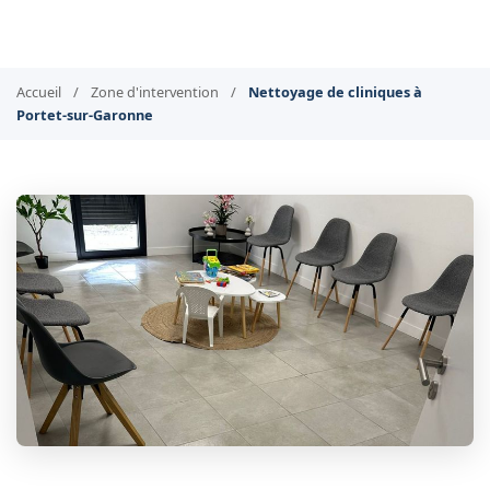
Accueil
/
Zone d'intervention
/
Nettoyage de cliniques à
Portet-sur-Garonne