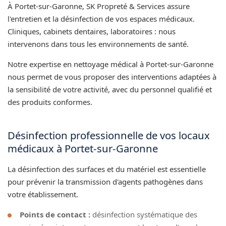
À Portet-sur-Garonne, SK Propreté & Services assure
l'entretien et la désinfection de vos espaces médicaux.
Cliniques, cabinets dentaires, laboratoires : nous
intervenons dans tous les environnements de santé.
Notre expertise en nettoyage médical à Portet-sur-Garonne
nous permet de vous proposer des interventions adaptées à
la sensibilité de votre activité, avec du personnel qualifié et
des produits conformes.
Désinfection professionnelle de vos locaux
médicaux à Portet-sur-Garonne
La désinfection des surfaces et du matériel est essentielle
pour prévenir la transmission d'agents pathogènes dans
votre établissement.
Points de contact :
désinfection systématique des