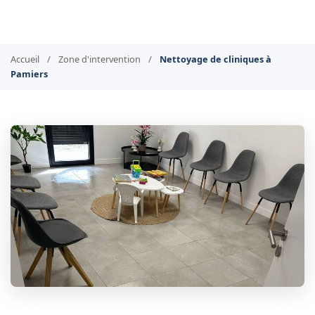
Accueil
/
Zone d'intervention
/
Nettoyage de cliniques à
Pamiers