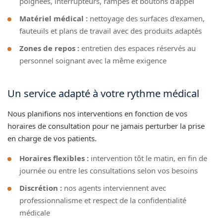
poignées, interrupteurs, rampes et boutons d'appel
Matériel médical :
nettoyage des surfaces d'examen,
fauteuils et plans de travail avec des produits adaptés
Zones de repos :
entretien des espaces réservés au
personnel soignant avec la même exigence
Un service adapté à votre rythme médical
Nous planifions nos interventions en fonction de vos
horaires de consultation pour ne jamais perturber la prise
en charge de vos patients.
Horaires flexibles :
intervention tôt le matin, en fin de
journée ou entre les consultations selon vos besoins
Discrétion :
nos agents interviennent avec
professionnalisme et respect de la confidentialité
médicale