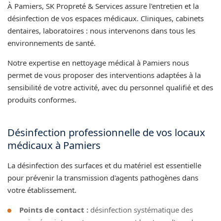
À Pamiers, SK Propreté & Services assure l'entretien et la
désinfection de vos espaces médicaux. Cliniques, cabinets
dentaires, laboratoires : nous intervenons dans tous les
environnements de santé.
Notre expertise en nettoyage médical à Pamiers nous
permet de vous proposer des interventions adaptées à la
sensibilité de votre activité, avec du personnel qualifié et des
produits conformes.
Désinfection professionnelle de vos locaux
médicaux à Pamiers
La désinfection des surfaces et du matériel est essentielle
pour prévenir la transmission d'agents pathogènes dans
votre établissement.
Points de contact :
désinfection systématique des