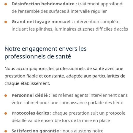
Désinfection hebdomadaire :
traitement approfondi
de l'ensemble des surfaces à intervalle régulier
Grand nettoyage mensuel :
intervention complète
incluant les plinthes, luminaires et zones difficiles d'accès
Notre engagement envers les
professionnels de santé
Nous accompagnons les professionnels de santé avec une
prestation fiable et constante, adaptée aux particularités de
chaque établissement.
Personnel dédié :
les mêmes agents interviennent dans
votre cabinet pour une connaissance parfaite des lieux
Protocoles écrits :
chaque prestation suit un protocole
détaillé validé ensemble lors de la mise en place
Satisfaction garantie :
nous ajustons notre