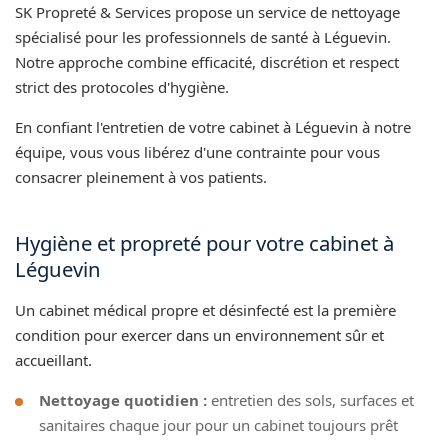
SK Propreté & Services propose un service de nettoyage
spécialisé pour les professionnels de santé à Léguevin.
Notre approche combine efficacité, discrétion et respect
strict des protocoles d'hygiène.
En confiant l'entretien de votre cabinet à Léguevin à notre
équipe, vous vous libérez d'une contrainte pour vous
consacrer pleinement à vos patients.
Hygiène et propreté pour votre cabinet à
Léguevin
Un cabinet médical propre et désinfecté est la première
condition pour exercer dans un environnement sûr et
accueillant.
Nettoyage quotidien :
entretien des sols, surfaces et
sanitaires chaque jour pour un cabinet toujours prêt