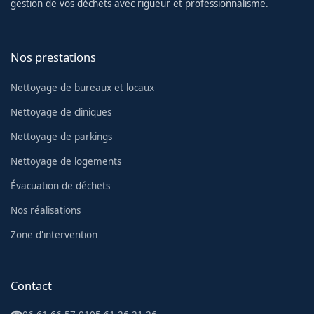
gestion de vos déchets avec rigueur et professionnalisme.
Nos prestations
Nettoyage de bureaux et locaux
Nettoyage de cliniques
Nettoyage de parkings
Nettoyage de logements
Évacuation de déchets
Nos réalisations
Zone d'intervention
Contact