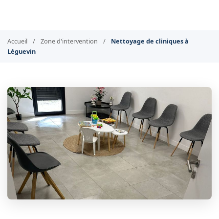
Accueil
/
Zone d'intervention
/
Nettoyage de cliniques à
Léguevin