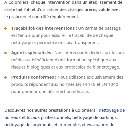
À Colomiers, chaque intervention dans un établissement de
santé fait l'objet d'un cahier des charges précis, validé avec
le praticien et contrôlé régulièrement.
Traçabilité des interventions :
Un carnet de passage
est tenu à jour pour assurer la traçabilité de chaque
nettoyage et permettre un suivi transparent.
Agents spécialisés :
Nos intervenants dédiés aux locaux
médicaux bénéficient d'une formation spécifique aux
risques biologiques et aux protocoles de bionettoyage.
Produits conformes :
Nous utilisons exclusivement des
produits répondant aux normes EN 14476 et EN 1040
pour garantir une désinfection efficace.
Découvrez nos autres prestations à Colomiers :
nettoyage de
bureaux et locaux professionnels
,
nettoyage de parkings
,
nettoyage de logements et immeubles
et
évacuation de