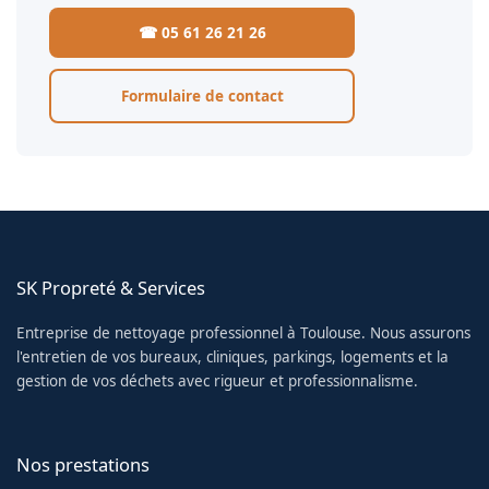
☎ 05 61 26 21 26
Formulaire de contact
SK Propreté & Services
Entreprise de nettoyage professionnel à Toulouse. Nous assurons
l'entretien de vos bureaux, cliniques, parkings, logements et la
gestion de vos déchets avec rigueur et professionnalisme.
Nos prestations