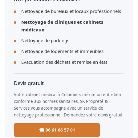
Nettoyage de bureaux et locaux professionnels
Nettoyage de cliniques et cabinets
médicaux
Nettoyage de parkings
Nettoyage de logements et immeubles
Évacuation des déchets et remise en état
Devis gratuit
Votre cabinet médical à Colomiers mérite un entretien
conforme aux normes sanitaires. SK Propreté &
Services vous accompagne avec un service de
nettoyage professionnel. Demandez votre devis gratuit.
☎ 06 61 66 57 01