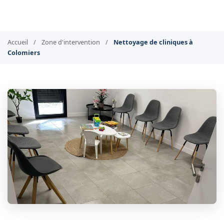
Accueil
/
Zone d'intervention
/
Nettoyage de cliniques à
Colomiers