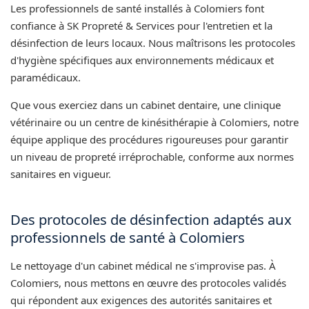
Les professionnels de santé installés à Colomiers font
confiance à SK Propreté & Services pour l'entretien et la
désinfection de leurs locaux. Nous maîtrisons les protocoles
d'hygiène spécifiques aux environnements médicaux et
paramédicaux.
Que vous exerciez dans un cabinet dentaire, une clinique
vétérinaire ou un centre de kinésithérapie à Colomiers, notre
équipe applique des procédures rigoureuses pour garantir
un niveau de propreté irréprochable, conforme aux normes
sanitaires en vigueur.
Des protocoles de désinfection adaptés aux
professionnels de santé à Colomiers
Le nettoyage d'un cabinet médical ne s'improvise pas. À
Colomiers, nous mettons en œuvre des protocoles validés
qui répondent aux exigences des autorités sanitaires et