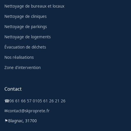
Nettoyage de bureaux et locaux
Nettoyage de cliniques
Nettoyage de parkings
Nettoyage de logements
Évacuation de déchets
Nos réalisations
Zone d'intervention
Contact
☎
06 61 66 57 01
05 61 26 21 26
✉
contact@skproprete.fr
⚑
Blagnac, 31700