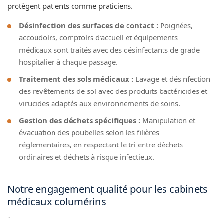
protègent patients comme praticiens.
Désinfection des surfaces de contact :
Poignées,
accoudoirs, comptoirs d'accueil et équipements
médicaux sont traités avec des désinfectants de grade
hospitalier à chaque passage.
Traitement des sols médicaux :
Lavage et désinfection
des revêtements de sol avec des produits bactéricides et
virucides adaptés aux environnements de soins.
Gestion des déchets spécifiques :
Manipulation et
évacuation des poubelles selon les filières
réglementaires, en respectant le tri entre déchets
ordinaires et déchets à risque infectieux.
Notre engagement qualité pour les cabinets
médicaux columérins