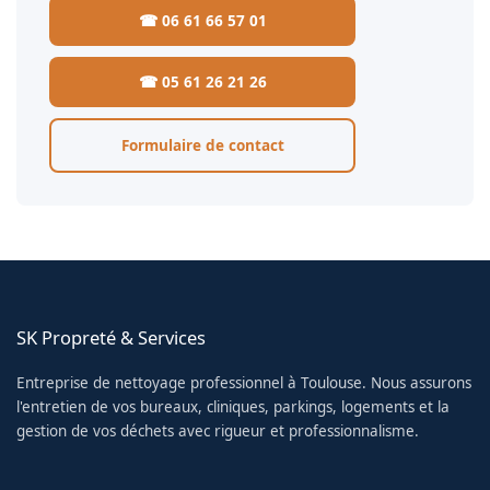
☎ 06 61 66 57 01
☎ 05 61 26 21 26
Formulaire de contact
SK Propreté & Services
Entreprise de nettoyage professionnel à Toulouse. Nous assurons
l'entretien de vos bureaux, cliniques, parkings, logements et la
gestion de vos déchets avec rigueur et professionnalisme.