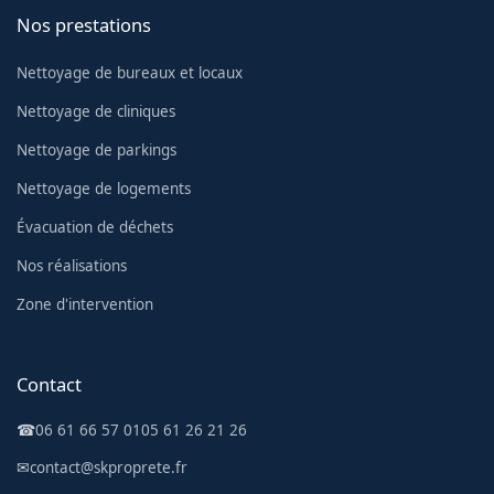
Nos prestations
Nettoyage de bureaux et locaux
Nettoyage de cliniques
Nettoyage de parkings
Nettoyage de logements
Évacuation de déchets
Nos réalisations
Zone d'intervention
Contact
☎
06 61 66 57 01
05 61 26 21 26
✉
contact@skproprete.fr