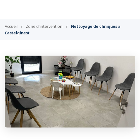
Accueil
/
Zone d'intervention
/
Nettoyage de cliniques à
Castelginest