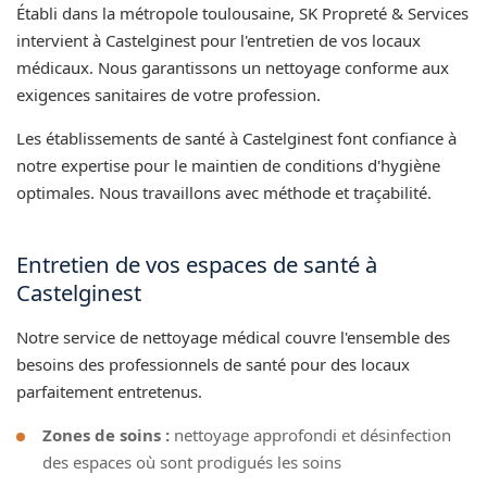
Établi dans la métropole toulousaine, SK Propreté & Services
intervient à Castelginest pour l'entretien de vos locaux
médicaux. Nous garantissons un nettoyage conforme aux
exigences sanitaires de votre profession.
Les établissements de santé à Castelginest font confiance à
notre expertise pour le maintien de conditions d'hygiène
optimales. Nous travaillons avec méthode et traçabilité.
Entretien de vos espaces de santé à
Castelginest
Notre service de nettoyage médical couvre l'ensemble des
besoins des professionnels de santé pour des locaux
parfaitement entretenus.
Zones de soins :
nettoyage approfondi et désinfection
des espaces où sont prodigués les soins