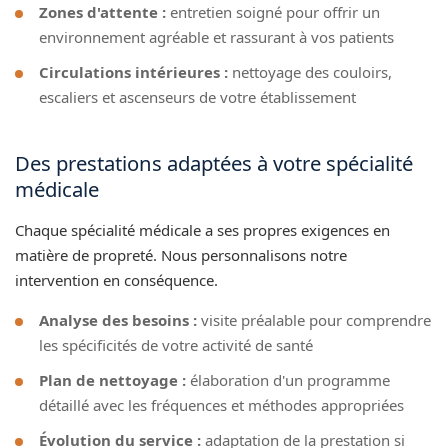
Zones d'attente :
entretien soigné pour offrir un
environnement agréable et rassurant à vos patients
Circulations intérieures :
nettoyage des couloirs,
escaliers et ascenseurs de votre établissement
Des prestations adaptées à votre spécialité
médicale
Chaque spécialité médicale a ses propres exigences en
matière de propreté. Nous personnalisons notre
intervention en conséquence.
Analyse des besoins :
visite préalable pour comprendre
les spécificités de votre activité de santé
Plan de nettoyage :
élaboration d'un programme
détaillé avec les fréquences et méthodes appropriées
Évolution du service :
adaptation de la prestation si