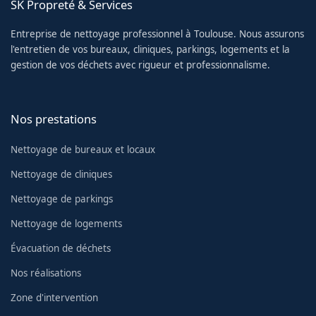
SK Propreté & Services
Entreprise de nettoyage professionnel à Toulouse. Nous assurons
l'entretien de vos bureaux, cliniques, parkings, logements et la
gestion de vos déchets avec rigueur et professionnalisme.
Nos prestations
Nettoyage de bureaux et locaux
Nettoyage de cliniques
Nettoyage de parkings
Nettoyage de logements
Évacuation de déchets
Nos réalisations
Zone d'intervention