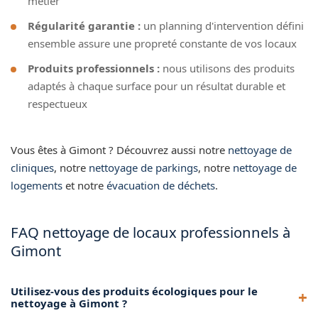
métier
Régularité garantie :
un planning d'intervention défini
ensemble assure une propreté constante de vos locaux
Produits professionnels :
nous utilisons des produits
adaptés à chaque surface pour un résultat durable et
respectueux
Vous êtes à Gimont ? Découvrez aussi notre
nettoyage de
cliniques
, notre
nettoyage de parkings
, notre
nettoyage de
logements
et notre
évacuation de déchets
.
FAQ nettoyage de locaux professionnels à
Gimont
Utilisez-vous des produits écologiques pour le
nettoyage à Gimont ?