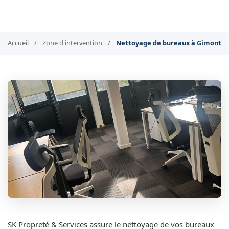
Accueil
/
Zone d'intervention
/
Nettoyage de bureaux à Gimont
SK Propreté & Services assure le nettoyage de vos bureaux