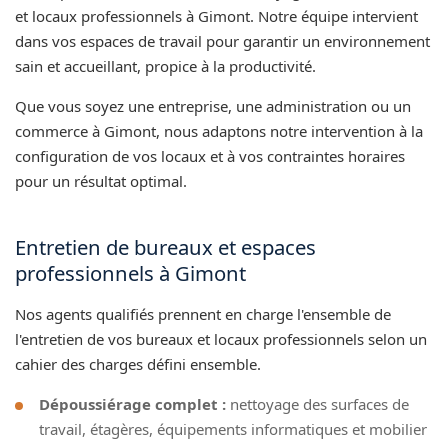
et locaux professionnels à Gimont. Notre équipe intervient
dans vos espaces de travail pour garantir un environnement
sain et accueillant, propice à la productivité.
Que vous soyez une entreprise, une administration ou un
commerce à Gimont, nous adaptons notre intervention à la
configuration de vos locaux et à vos contraintes horaires
pour un résultat optimal.
Entretien de bureaux et espaces
professionnels à Gimont
Nos agents qualifiés prennent en charge l'ensemble de
l'entretien de vos bureaux et locaux professionnels selon un
cahier des charges défini ensemble.
Dépoussiérage complet :
nettoyage des surfaces de
travail, étagères, équipements informatiques et mobilier