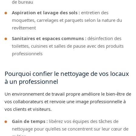
de bureau
Aspiration et lavage des sols :
entretien des
moquettes, carrelages et parquets selon la nature du
revêtement
Sanitaires et espaces communs :
désinfection des
toilettes, cuisines et salles de pause avec des produits
professionnels
Pourquoi confier le nettoyage de vos locaux
à un professionnel
Un environnement de travail propre améliore le bien-être de
vos collaborateurs et renvoie une image professionnelle à
vos clients et visiteurs.
Gain de temps :
libérez vos équipes des tâches de
nettoyage pour qu'elles se concentrent sur leur cœur de