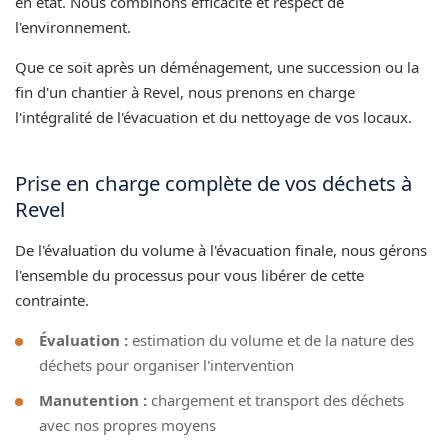
en état. Nous combinons efficacité et respect de
l'environnement.
Que ce soit après un déménagement, une succession ou la
fin d'un chantier à Revel, nous prenons en charge
l'intégralité de l'évacuation et du nettoyage de vos locaux.
Prise en charge complète de vos déchets à
Revel
De l'évaluation du volume à l'évacuation finale, nous gérons
l'ensemble du processus pour vous libérer de cette
contrainte.
Évaluation :
estimation du volume et de la nature des
déchets pour organiser l'intervention
Manutention :
chargement et transport des déchets
avec nos propres moyens