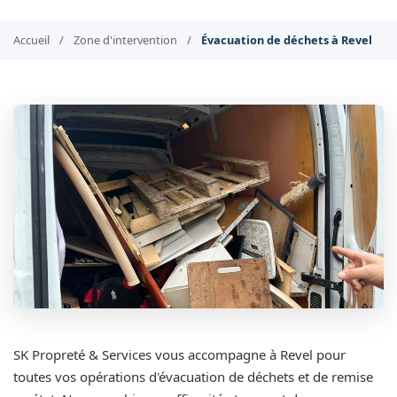
Accueil
/
Zone d'intervention
/
Évacuation de déchets à Revel
SK Propreté & Services vous accompagne à Revel pour
toutes vos opérations d'évacuation de déchets et de remise