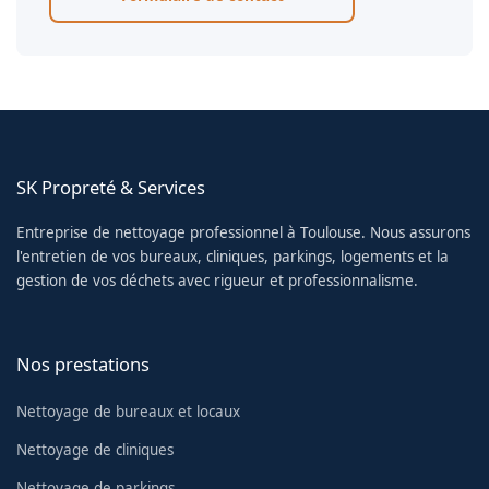
SK Propreté & Services
Entreprise de nettoyage professionnel à Toulouse. Nous assurons
l'entretien de vos bureaux, cliniques, parkings, logements et la
gestion de vos déchets avec rigueur et professionnalisme.
Nos prestations
Nettoyage de bureaux et locaux
Nettoyage de cliniques
Nettoyage de parkings