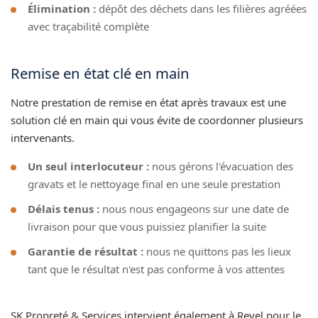
Élimination :
dépôt des déchets dans les filières agréées
avec traçabilité complète
Remise en état clé en main
Notre prestation de remise en état après travaux est une
solution clé en main qui vous évite de coordonner plusieurs
intervenants.
Un seul interlocuteur :
nous gérons l'évacuation des
gravats et le nettoyage final en une seule prestation
Délais tenus :
nous nous engageons sur une date de
livraison pour que vous puissiez planifier la suite
Garantie de résultat :
nous ne quittons pas les lieux
tant que le résultat n'est pas conforme à vos attentes
SK Propreté & Services intervient également à Revel pour le