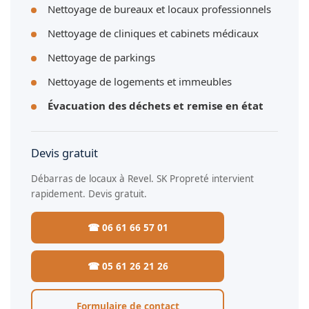
Nettoyage de bureaux et locaux professionnels
Nettoyage de cliniques et cabinets médicaux
Nettoyage de parkings
Nettoyage de logements et immeubles
Évacuation des déchets et remise en état
Devis gratuit
Débarras de locaux à Revel. SK Propreté intervient
rapidement. Devis gratuit.
☎ 06 61 66 57 01
☎ 05 61 26 21 26
Formulaire de contact