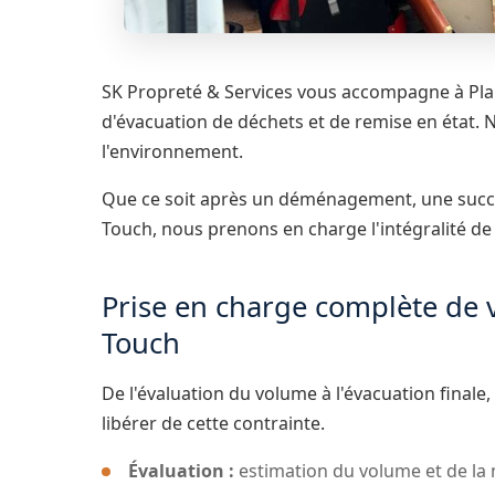
SK Propreté & Services vous accompagne à Pla
d'évacuation de déchets et de remise en état. 
l'environnement.
Que ce soit après un déménagement, une succes
Touch, nous prenons en charge l'intégralité de 
Prise en charge complète de v
Touch
De l'évaluation du volume à l'évacuation final
libérer de cette contrainte.
Évaluation :
estimation du volume et de la 