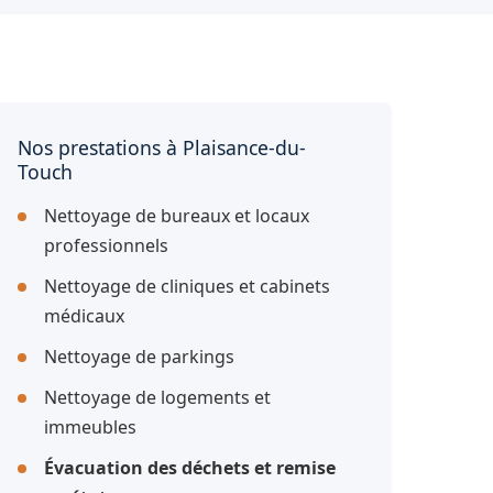
Nos prestations à Plaisance-du-
Touch
Nettoyage de bureaux et locaux
professionnels
Nettoyage de cliniques et cabinets
médicaux
Nettoyage de parkings
Nettoyage de logements et
immeubles
Évacuation des déchets et remise