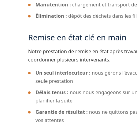
Manutention :
chargement et transport de
Élimination :
dépôt des déchets dans les fil
Remise en état clé en main
Notre prestation de remise en état après travau
coordonner plusieurs intervenants.
Un seul interlocuteur :
nous gérons l'évacu
seule prestation
Délais tenus :
nous nous engageons sur une 
planifier la suite
Garantie de résultat :
nous ne quittons pas 
vos attentes