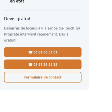
en état
Devis gratuit
Débarras de locaux à Plaisance-du-Touch. SK
Propreté intervient rapidement. Devis
gratuit.
☎ 06 61 66 57 01
☎ 05 61 26 21 26
Formulaire de contact