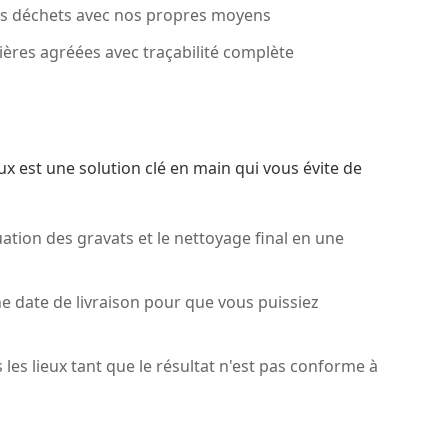
s déchets avec nos propres moyens
ières agréées avec traçabilité complète
x est une solution clé en main qui vous évite de
ation des gravats et le nettoyage final en une
date de livraison pour que vous puissiez
les lieux tant que le résultat n'est pas conforme à