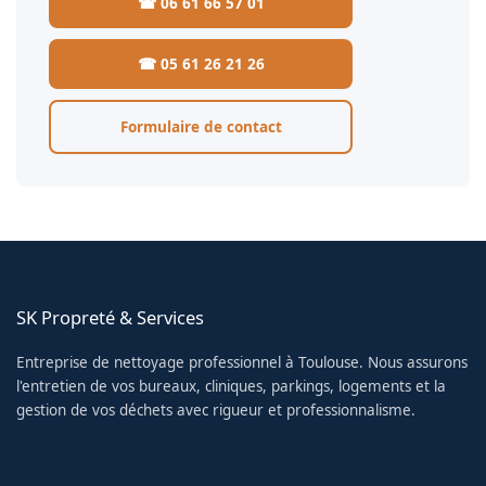
☎ 06 61 66 57 01
☎ 05 61 26 21 26
Formulaire de contact
SK Propreté & Services
Entreprise de nettoyage professionnel à Toulouse. Nous assurons
l'entretien de vos bureaux, cliniques, parkings, logements et la
gestion de vos déchets avec rigueur et professionnalisme.