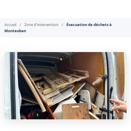
Accueil
/
Zone d'intervention
/
Évacuation de déchets à
Montauban