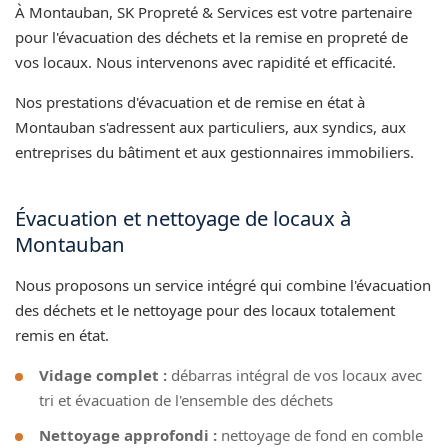
À Montauban, SK Propreté & Services est votre partenaire
pour l'évacuation des déchets et la remise en propreté de
vos locaux. Nous intervenons avec rapidité et efficacité.
Nos prestations d'évacuation et de remise en état à
Montauban s'adressent aux particuliers, aux syndics, aux
entreprises du bâtiment et aux gestionnaires immobiliers.
Évacuation et nettoyage de locaux à
Montauban
Nous proposons un service intégré qui combine l'évacuation
des déchets et le nettoyage pour des locaux totalement
remis en état.
Vidage complet :
débarras intégral de vos locaux avec
tri et évacuation de l'ensemble des déchets
Nettoyage approfondi :
nettoyage de fond en comble