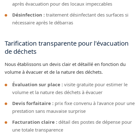
après évacuation pour des locaux impeccables
Désinfection :
traitement désinfectant des surfaces si
nécessaire après le débarras
Tarification transparente pour l'évacuation
de déchets
Nous établissons un devis clair et détaillé en fonction du
volume à évacuer et de la nature des déchets.
Évaluation sur place :
visite gratuite pour estimer le
volume et la nature des déchets à évacuer
Devis forfaitaire :
prix fixe convenu à l'avance pour une
prestation sans mauvaise surprise
Facturation claire :
détail des postes de dépense pour
une totale transparence