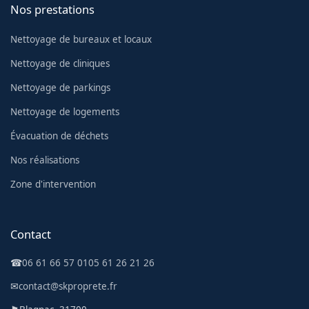
Nos prestations
Nettoyage de bureaux et locaux
Nettoyage de cliniques
Nettoyage de parkings
Nettoyage de logements
Évacuation de déchets
Nos réalisations
Zone d'intervention
Contact
☎
06 61 66 57 01
05 61 26 21 26
✉
contact@skproprete.fr