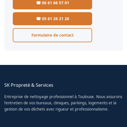
☎ 06 61 66 57 01
☎ 05 61 26 21 26
Formulaire de contact
SK Propreté & Services
Entreprise de nettoyage professionnel à Toulouse. Nous assurons
l'entretien de vos bureaux, cliniques, parkings, logements et la
gestion de vos déchets avec rigueur et professionnalisme.