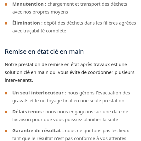
Manutention :
chargement et transport des déchets
avec nos propres moyens
Élimination :
dépôt des déchets dans les filières agréées
avec traçabilité complète
Remise en état clé en main
Notre prestation de remise en état après travaux est une
solution clé en main qui vous évite de coordonner plusieurs
intervenants.
Un seul interlocuteur :
nous gérons l'évacuation des
gravats et le nettoyage final en une seule prestation
Délais tenus :
nous nous engageons sur une date de
livraison pour que vous puissiez planifier la suite
Garantie de résultat :
nous ne quittons pas les lieux
tant que le résultat n'est pas conforme à vos attentes