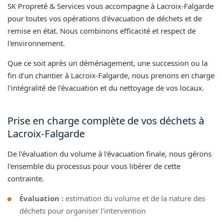
SK Propreté & Services vous accompagne à Lacroix-Falgarde
pour toutes vos opérations d'évacuation de déchets et de
remise en état. Nous combinons efficacité et respect de
l'environnement.
Que ce soit après un déménagement, une succession ou la
fin d'un chantier à Lacroix-Falgarde, nous prenons en charge
l'intégralité de l'évacuation et du nettoyage de vos locaux.
Prise en charge complète de vos déchets à
Lacroix-Falgarde
De l'évaluation du volume à l'évacuation finale, nous gérons
l'ensemble du processus pour vous libérer de cette
contrainte.
Évaluation :
estimation du volume et de la nature des
déchets pour organiser l'intervention