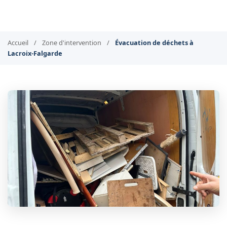
Accueil
/
Zone d'intervention
/
Évacuation de déchets à
Lacroix-Falgarde