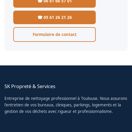
☎ 06 61 66 57 01
☎ 05 61 26 21 26
Formulaire de contact
SK Propreté & Services
Entreprise de nettoyage professionnel à Toulouse. Nous assurons
l'entretien de vos bureaux, cliniques, parkings, logements et la
gestion de vos déchets avec rigueur et professionnalisme.