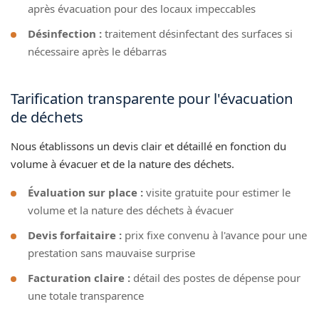
après évacuation pour des locaux impeccables
Désinfection :
traitement désinfectant des surfaces si
nécessaire après le débarras
Tarification transparente pour l'évacuation
de déchets
Nous établissons un devis clair et détaillé en fonction du
volume à évacuer et de la nature des déchets.
Évaluation sur place :
visite gratuite pour estimer le
volume et la nature des déchets à évacuer
Devis forfaitaire :
prix fixe convenu à l'avance pour une
prestation sans mauvaise surprise
Facturation claire :
détail des postes de dépense pour
une totale transparence