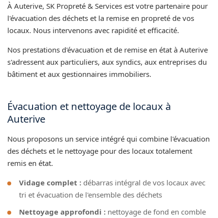
À Auterive, SK Propreté & Services est votre partenaire pour
l'évacuation des déchets et la remise en propreté de vos
locaux. Nous intervenons avec rapidité et efficacité.
Nos prestations d'évacuation et de remise en état à Auterive
s'adressent aux particuliers, aux syndics, aux entreprises du
bâtiment et aux gestionnaires immobiliers.
Évacuation et nettoyage de locaux à
Auterive
Nous proposons un service intégré qui combine l'évacuation
des déchets et le nettoyage pour des locaux totalement
remis en état.
Vidage complet :
débarras intégral de vos locaux avec
tri et évacuation de l'ensemble des déchets
Nettoyage approfondi :
nettoyage de fond en comble