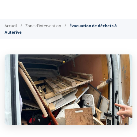
Accueil
/
Zone d'intervention
/
Évacuation de déchets à
Auterive